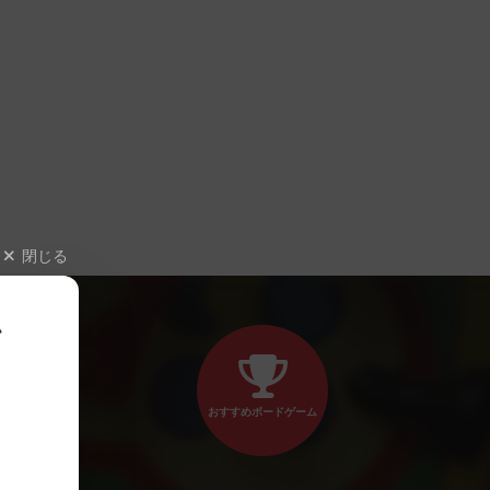
閉じる
、
おすすめボードゲーム