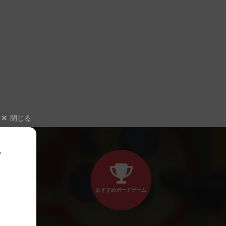
閉じる
、
おすすめボードゲーム