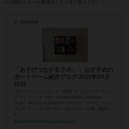
ムの流れとルール解説はこちらをご覧ください！