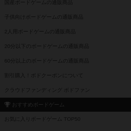
国産ボードゲームの通販商品
子供向けボードゲームの通販商品
2人用ボードゲームの通販商品
20分以下のボードゲームの通販商品
60分以上のボードゲームの通販商品
割引購入！ボドクーポンについて
クラウドファンディング ボドファン
おすすめボードゲーム
お気に入りボードゲーム TOP50