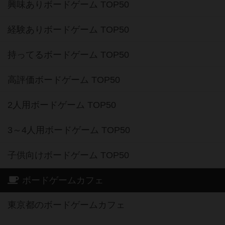
興味ありボードゲーム TOP50
経験ありボードゲーム TOP50
持ってるボードゲーム TOP50
高評価ボードゲーム TOP50
2人用ボードゲーム TOP50
3～4人用ボードゲーム TOP50
子供向けボードゲーム TOP50
ボードゲームカフェ
東京都のボードゲームカフェ