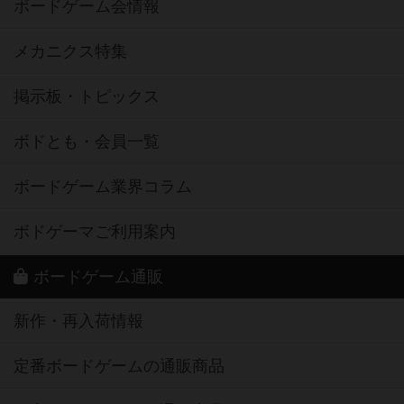
ボードゲーム会情報
メカニクス特集
掲示板・トピックス
ボドとも・会員一覧
ボードゲーム業界コラム
ボドゲーマご利用案内
ボードゲーム通販
新作・再入荷情報
定番ボードゲームの通販商品