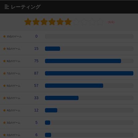
レーティング
0
10点のゲーム
15
9点のゲーム
75
8点のゲーム
87
7点のゲーム
57
6点のゲーム
33
5点のゲーム
12
4点のゲーム
5
3点のゲーム
6
2点のゲーム