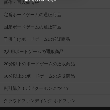
新作・再入荷情報
定番ボードゲームの通販商品
国産ボードゲームの通販商品
子供向けボードゲームの通販商品
2人用ボードゲームの通販商品
20分以下のボードゲームの通販商品
60分以上のボードゲームの通販商品
割引購入！ボドクーポンについて
クラウドファンディング ボドファン