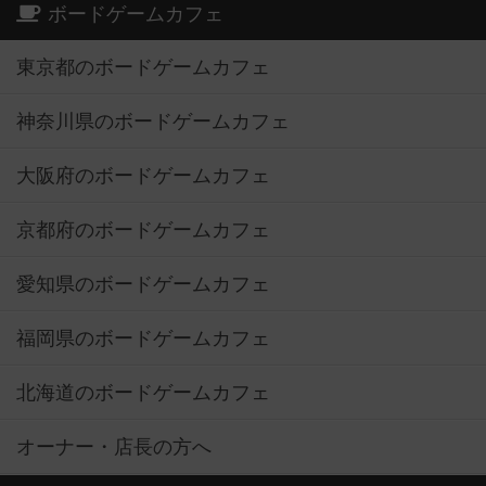
ボードゲームカフェ
東京都のボードゲームカフェ
神奈川県のボードゲームカフェ
大阪府のボードゲームカフェ
京都府のボードゲームカフェ
愛知県のボードゲームカフェ
福岡県のボードゲームカフェ
北海道のボードゲームカフェ
オーナー・店長の方へ