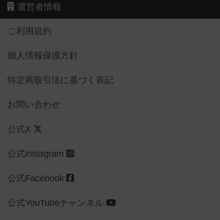
運営者情報
ご利用規約
個人情報保護方針
特定商取引法に基づく表記
お問い合わせ
公式X
公式instagram
公式Facebook
公式YouTubeチャンネル