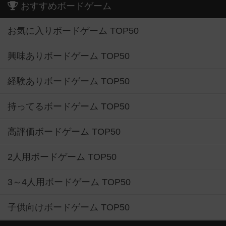
おすすめボードゲーム
お気に入りボードゲーム TOP50
興味ありボードゲーム TOP50
経験ありボードゲーム TOP50
持ってるボードゲーム TOP50
高評価ボードゲーム TOP50
2人用ボードゲーム TOP50
3～4人用ボードゲーム TOP50
子供向けボードゲーム TOP50