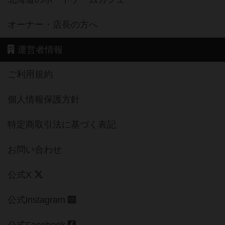
オーナー・店長の方へ
運営者情報
ご利用規約
個人情報保護方針
特定商取引法に基づく表記
お問い合わせ
公式X
公式instagram