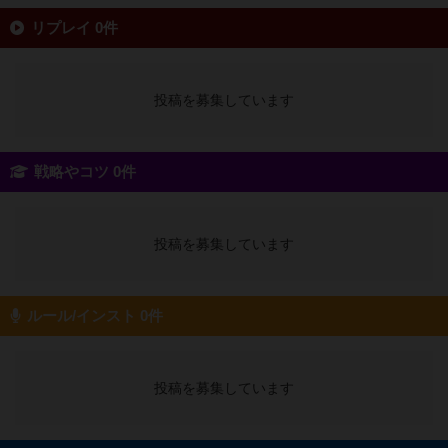
リプレイ 0件
投稿を募集しています
戦略やコツ 0件
投稿を募集しています
ルール/インスト 0件
投稿を募集しています