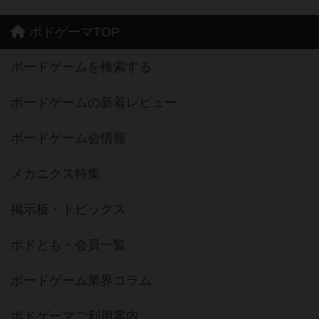
ボドゲーマTOP
ボードゲームを検索する
ボードゲームの新着レビュー
ボードゲーム会情報
メカニクス特集
掲示板・トピックス
ボドとも・会員一覧
ボードゲーム業界コラム
ボドゲーマご利用案内