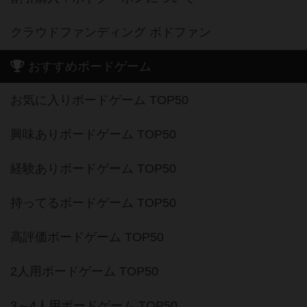
クラウドファンディング ボドファン
おすすめボードゲーム
お気に入りボードゲーム TOP50
興味ありボードゲーム TOP50
経験ありボードゲーム TOP50
持ってるボードゲーム TOP50
高評価ボードゲーム TOP50
2人用ボードゲーム TOP50
3～4人用ボードゲーム TOP50