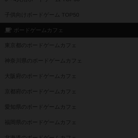
子供向けボードゲーム TOP50
ボードゲームカフェ
東京都のボードゲームカフェ
神奈川県のボードゲームカフェ
大阪府のボードゲームカフェ
京都府のボードゲームカフェ
愛知県のボードゲームカフェ
福岡県のボードゲームカフェ
北海道のボードゲームカフェ