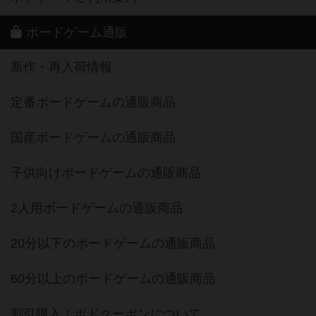
ボードゲーム通販
新作・再入荷情報
定番ボードゲームの通販商品
国産ボードゲームの通販商品
子供向けボードゲームの通販商品
2人用ボードゲームの通販商品
20分以下のボードゲームの通販商品
60分以上のボードゲームの通販商品
割引購入！ボドクーポンについて