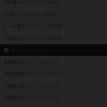
高評価ボードゲーム TOP50
2人用ボードゲーム TOP50
3～4人用ボードゲーム TOP50
子供向けボードゲーム TOP50
ボードゲームカフェ
東京都のボードゲームカフェ
神奈川県のボードゲームカフェ
大阪府のボードゲームカフェ
京都府のボードゲームカフェ