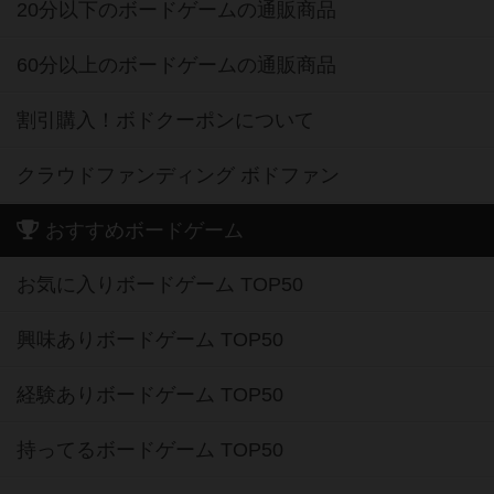
20分以下のボードゲームの通販商品
60分以上のボードゲームの通販商品
割引購入！ボドクーポンについて
クラウドファンディング ボドファン
おすすめボードゲーム
お気に入りボードゲーム TOP50
興味ありボードゲーム TOP50
経験ありボードゲーム TOP50
持ってるボードゲーム TOP50