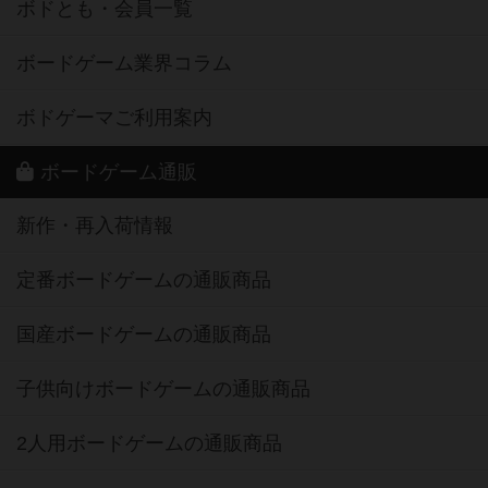
ボドとも・会員一覧
ボードゲーム業界コラム
ボドゲーマご利用案内
ボードゲーム通販
新作・再入荷情報
定番ボードゲームの通販商品
国産ボードゲームの通販商品
子供向けボードゲームの通販商品
2人用ボードゲームの通販商品