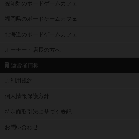
愛知県のボードゲームカフェ
福岡県のボードゲームカフェ
北海道のボードゲームカフェ
オーナー・店長の方へ
運営者情報
ご利用規約
個人情報保護方針
特定商取引法に基づく表記
お問い合わせ