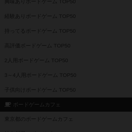
興味ありボードゲーム TOP50
経験ありボードゲーム TOP50
持ってるボードゲーム TOP50
高評価ボードゲーム TOP50
2人用ボードゲーム TOP50
3～4人用ボードゲーム TOP50
子供向けボードゲーム TOP50
ボードゲームカフェ
東京都のボードゲームカフェ