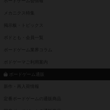
ボードゲーム会情報
メカニクス特集
掲示板・トピックス
ボドとも・会員一覧
ボードゲーム業界コラム
ボドゲーマご利用案内
ボードゲーム通販
新作・再入荷情報
定番ボードゲームの通販商品