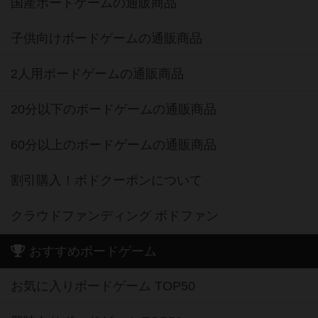
国産ボードゲームの通販商品
子供向けボードゲームの通販商品
2人用ボードゲームの通販商品
20分以下のボードゲームの通販商品
60分以上のボードゲームの通販商品
割引購入！ボドクーポンについて
クラウドファンディング ボドファン
おすすめボードゲーム
お気に入りボードゲーム TOP50