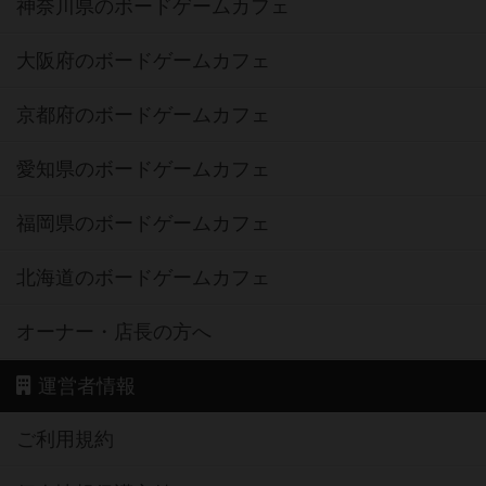
神奈川県のボードゲームカフェ
大阪府のボードゲームカフェ
京都府のボードゲームカフェ
愛知県のボードゲームカフェ
福岡県のボードゲームカフェ
北海道のボードゲームカフェ
オーナー・店長の方へ
運営者情報
ご利用規約