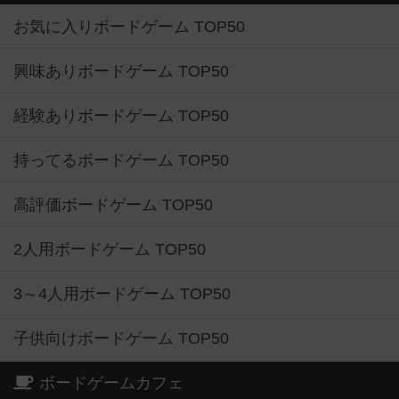
お気に入りボードゲーム TOP50
興味ありボードゲーム TOP50
経験ありボードゲーム TOP50
持ってるボードゲーム TOP50
高評価ボードゲーム TOP50
2人用ボードゲーム TOP50
3～4人用ボードゲーム TOP50
子供向けボードゲーム TOP50
ボードゲームカフェ