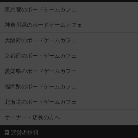
東京都のボードゲームカフェ
神奈川県のボードゲームカフェ
大阪府のボードゲームカフェ
京都府のボードゲームカフェ
愛知県のボードゲームカフェ
福岡県のボードゲームカフェ
北海道のボードゲームカフェ
オーナー・店長の方へ
運営者情報