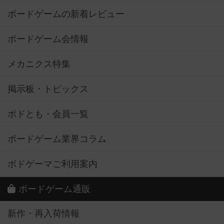
ボードゲームの新着レビュー
ボードゲーム会情報
メカニクス特集
掲示板・トピックス
ボドとも・会員一覧
ボードゲーム業界コラム
ボドゲーマご利用案内
ボードゲーム通販
新作・再入荷情報