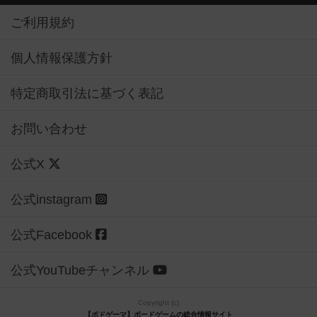
ご利用規約
個人情報保護方針
特定商取引法に基づく表記
お問い合わせ
公式X
公式instagram
公式Facebook
公式YouTubeチャンネル
Copyright (c)
【ボドゲーマ】ボードゲームの総合情報サイト