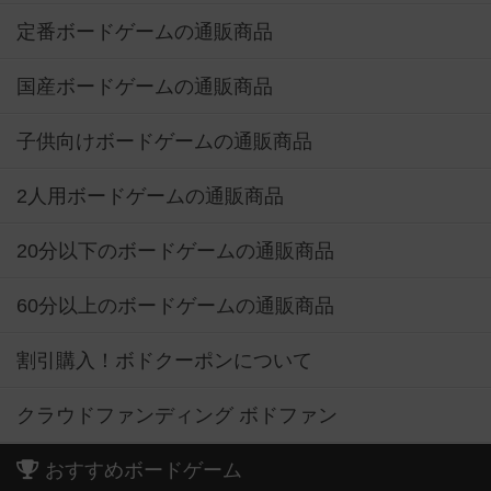
定番ボードゲームの通販商品
国産ボードゲームの通販商品
子供向けボードゲームの通販商品
2人用ボードゲームの通販商品
20分以下のボードゲームの通販商品
60分以上のボードゲームの通販商品
割引購入！ボドクーポンについて
クラウドファンディング ボドファン
おすすめボードゲーム