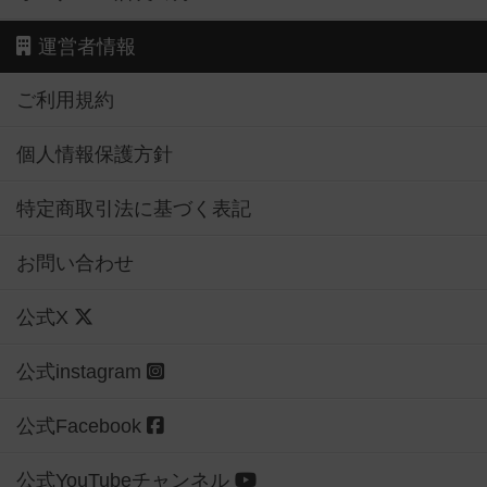
運営者情報
ご利用規約
個人情報保護方針
特定商取引法に基づく表記
お問い合わせ
公式X
公式instagram
公式Facebook
公式YouTubeチャンネル