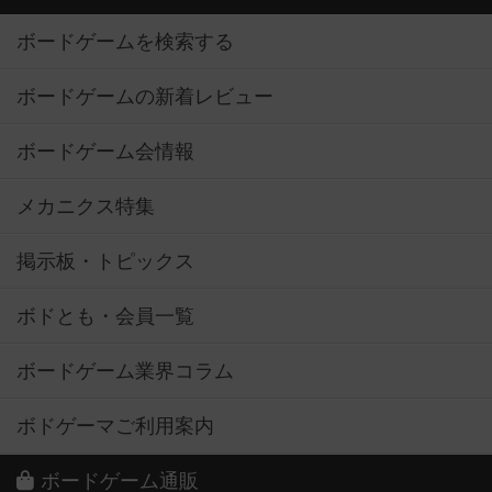
ボードゲームを検索する
ボードゲームの新着レビュー
ボードゲーム会情報
メカニクス特集
掲示板・トピックス
ボドとも・会員一覧
ボードゲーム業界コラム
ボドゲーマご利用案内
ボードゲーム通販