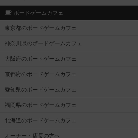
ボードゲームカフェ
東京都のボードゲームカフェ
神奈川県のボードゲームカフェ
大阪府のボードゲームカフェ
京都府のボードゲームカフェ
愛知県のボードゲームカフェ
福岡県のボードゲームカフェ
北海道のボードゲームカフェ
オーナー・店長の方へ