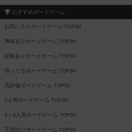
おすすめボードゲーム
お気に入りボードゲーム TOP50
興味ありボードゲーム TOP50
経験ありボードゲーム TOP50
持ってるボードゲーム TOP50
高評価ボードゲーム TOP50
2人用ボードゲーム TOP50
3～4人用ボードゲーム TOP50
子供向けボードゲーム TOP50