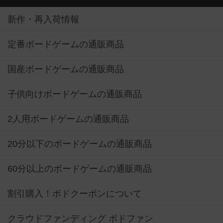
新作・再入荷情報
定番ボードゲームの通販商品
国産ボードゲームの通販商品
子供向けボードゲームの通販商品
2人用ボードゲームの通販商品
20分以下のボードゲームの通販商品
60分以上のボードゲームの通販商品
割引購入！ボドクーポンについて
クラウドファンディング ボドファン