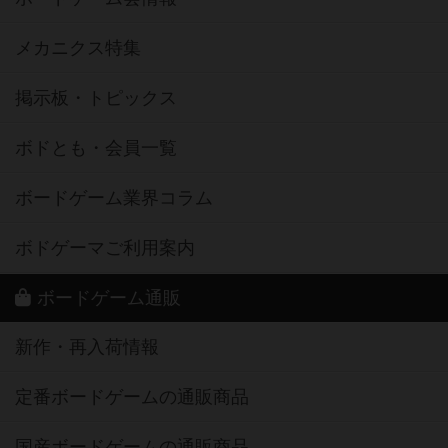
メカニクス特集
掲示板・トピックス
ボドとも・会員一覧
ボードゲーム業界コラム
ボドゲーマご利用案内
ボードゲーム通販
新作・再入荷情報
定番ボードゲームの通販商品
国産ボードゲームの通販商品