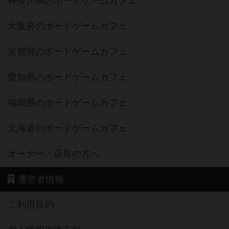
神奈川県のボードゲームカフェ
大阪府のボードゲームカフェ
京都府のボードゲームカフェ
愛知県のボードゲームカフェ
福岡県のボードゲームカフェ
北海道のボードゲームカフェ
オーナー・店長の方へ
運営者情報
ご利用規約