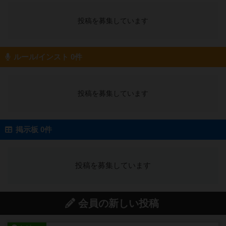
投稿を募集しています
ルール/インスト 0件
投稿を募集しています
掲示板 0件
投稿を募集しています
会員の新しい投稿