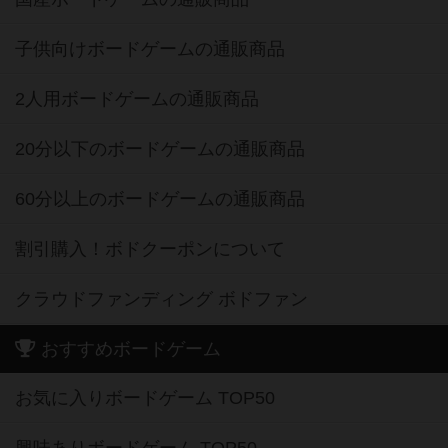
子供向けボードゲームの通販商品
2人用ボードゲームの通販商品
20分以下のボードゲームの通販商品
60分以上のボードゲームの通販商品
割引購入！ボドクーポンについて
クラウドファンディング ボドファン
おすすめボードゲーム
お気に入りボードゲーム TOP50
興味ありボードゲーム TOP50