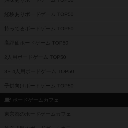
経験ありボードゲーム TOP50
持ってるボードゲーム TOP50
高評価ボードゲーム TOP50
2人用ボードゲーム TOP50
3～4人用ボードゲーム TOP50
子供向けボードゲーム TOP50
ボードゲームカフェ
東京都のボードゲームカフェ