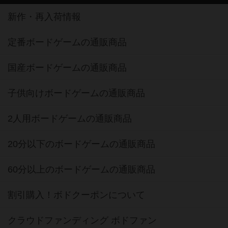
新作・再入荷情報
定番ボードゲームの通販商品
国産ボードゲームの通販商品
子供向けボードゲームの通販商品
2人用ボードゲームの通販商品
20分以下のボードゲームの通販商品
60分以上のボードゲームの通販商品
割引購入！ボドクーポンについて
クラウドファンディング ボドファン