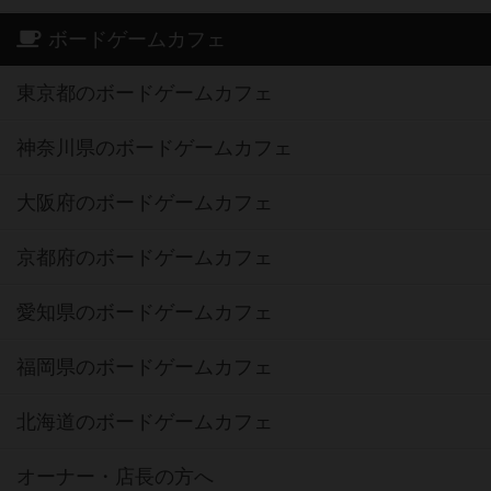
ボードゲームカフェ
東京都のボードゲームカフェ
神奈川県のボードゲームカフェ
大阪府のボードゲームカフェ
京都府のボードゲームカフェ
愛知県のボードゲームカフェ
福岡県のボードゲームカフェ
北海道のボードゲームカフェ
オーナー・店長の方へ