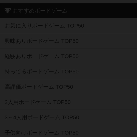
おすすめボードゲーム
お気に入りボードゲーム TOP50
興味ありボードゲーム TOP50
経験ありボードゲーム TOP50
持ってるボードゲーム TOP50
高評価ボードゲーム TOP50
2人用ボードゲーム TOP50
3～4人用ボードゲーム TOP50
子供向けボードゲーム TOP50