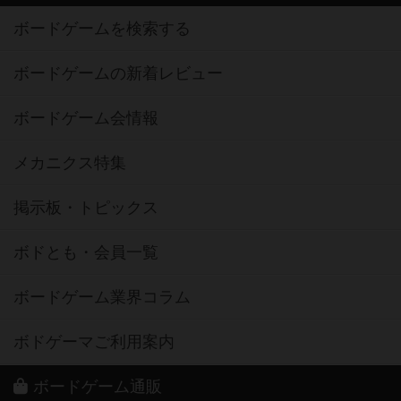
ボードゲームを検索する
ボードゲームの新着レビュー
ボードゲーム会情報
メカニクス特集
掲示板・トピックス
ボドとも・会員一覧
ボードゲーム業界コラム
ボドゲーマご利用案内
ボードゲーム通販