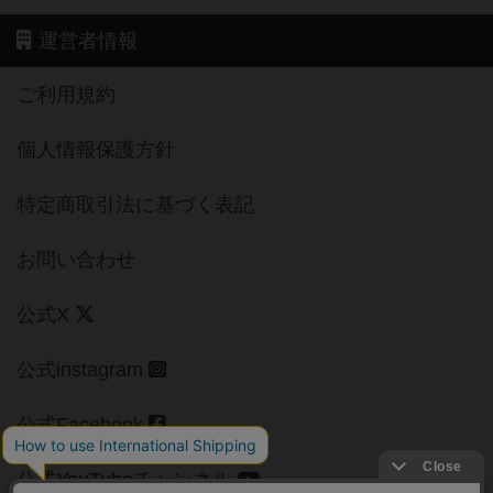
運営者情報
ご利用規約
個人情報保護方針
特定商取引法に基づく表記
お問い合わせ
公式X
公式instagram
公式Facebook
公式YouTubeチャンネル