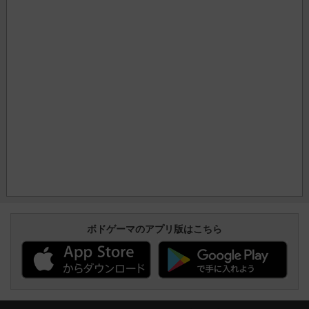
ボドゲーマのアプリ版はこちら