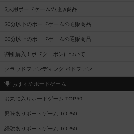
2人用ボードゲームの通販商品
20分以下のボードゲームの通販商品
60分以上のボードゲームの通販商品
割引購入！ボドクーポンについて
クラウドファンディング ボドファン
おすすめボードゲーム
お気に入りボードゲーム TOP50
興味ありボードゲーム TOP50
経験ありボードゲーム TOP50