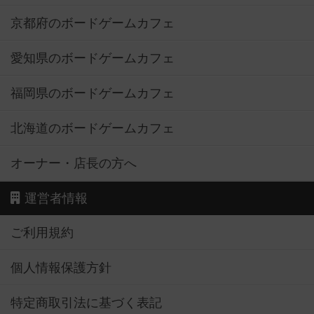
京都府のボードゲームカフェ
愛知県のボードゲームカフェ
福岡県のボードゲームカフェ
北海道のボードゲームカフェ
オーナー・店長の方へ
運営者情報
ご利用規約
個人情報保護方針
特定商取引法に基づく表記