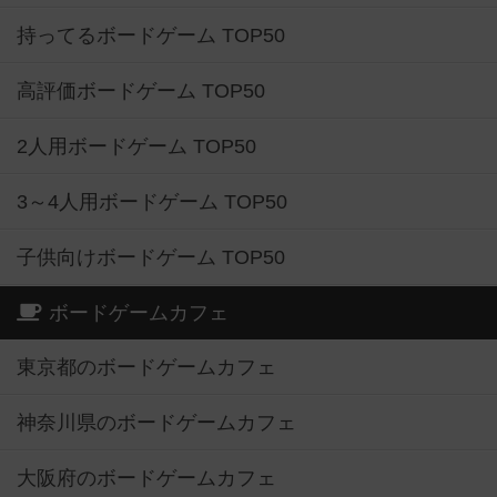
持ってるボードゲーム TOP50
高評価ボードゲーム TOP50
2人用ボードゲーム TOP50
3～4人用ボードゲーム TOP50
子供向けボードゲーム TOP50
ボードゲームカフェ
東京都のボードゲームカフェ
神奈川県のボードゲームカフェ
大阪府のボードゲームカフェ