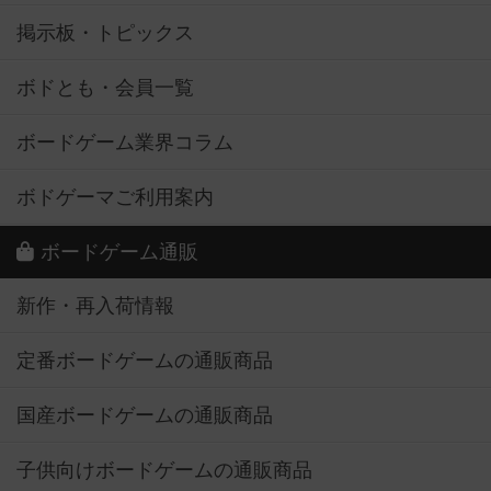
掲示板・トピックス
ボドとも・会員一覧
ボードゲーム業界コラム
ボドゲーマご利用案内
ボードゲーム通販
新作・再入荷情報
定番ボードゲームの通販商品
国産ボードゲームの通販商品
子供向けボードゲームの通販商品