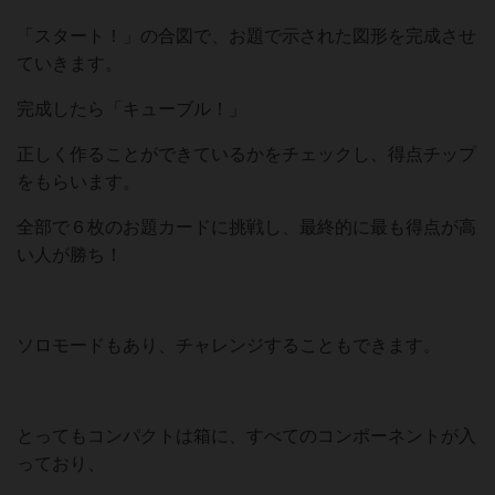
「スタート！」の合図で、お題で示された図形を完成させ
ていきます。
完成したら「キューブル！」
正しく作ることができているかをチェックし、得点チップ
をもらいます。
全部で６枚のお題カードに挑戦し、最終的に最も得点が高
い人が勝ち！
ソロモードもあり、チャレンジすることもできます。
とってもコンパクトは箱に、すべてのコンポーネントが入
っており、