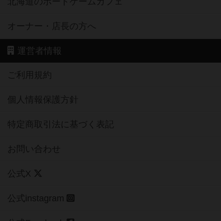
北海道のボードゲームカフェ
オーナー・店長の方へ
運営者情報
ご利用規約
個人情報保護方針
特定商取引法に基づく表記
お問い合わせ
公式X
公式instagram