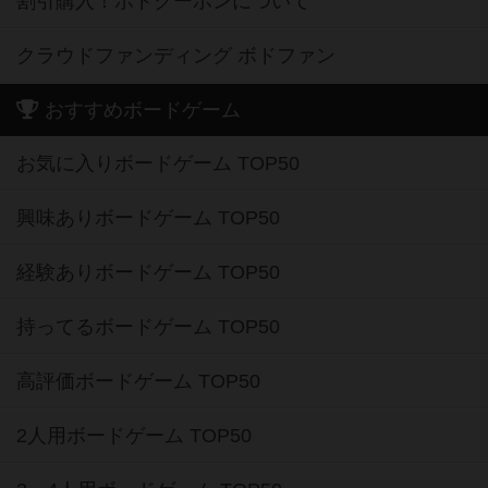
割引購入！ボドクーポンについて
クラウドファンディング ボドファン
おすすめボードゲーム
お気に入りボードゲーム TOP50
興味ありボードゲーム TOP50
経験ありボードゲーム TOP50
持ってるボードゲーム TOP50
高評価ボードゲーム TOP50
2人用ボードゲーム TOP50