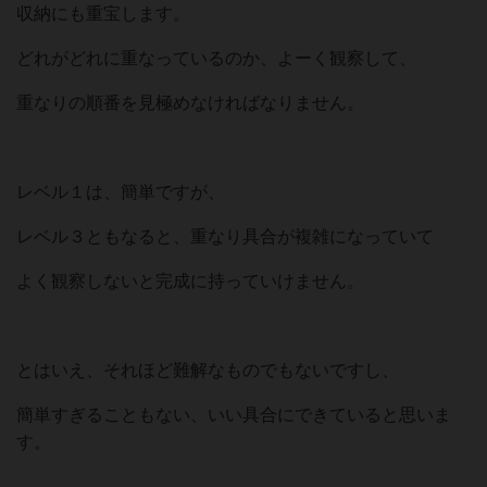
収納にも重宝します。
どれがどれに重なっているのか、よーく観察して、
重なりの順番を見極めなければなりません。
レベル１は、簡単ですが、
レベル３ともなると、重なり具合が複雑になっていて
よく観察しないと完成に持っていけません。
とはいえ、それほど難解なものでもないですし、
簡単すぎることもない、いい具合にできていると思いま
す。