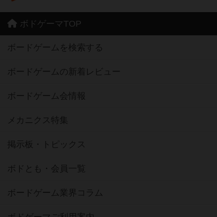
ボドゲーマTOP
ボードゲームを検索する
ボードゲームの新着レビュー
ボードゲーム会情報
メカニクス特集
掲示板・トピックス
ボドとも・会員一覧
ボードゲーム業界コラム
ボドゲーマご利用案内