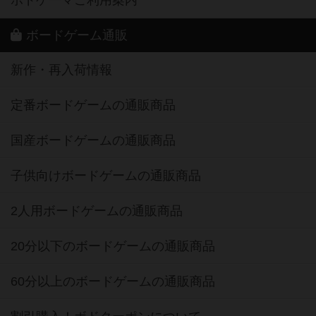
ボードゲーム通販
新作・再入荷情報
定番ボードゲームの通販商品
国産ボードゲームの通販商品
子供向けボードゲームの通販商品
2人用ボードゲームの通販商品
20分以下のボードゲームの通販商品
60分以上のボードゲームの通販商品