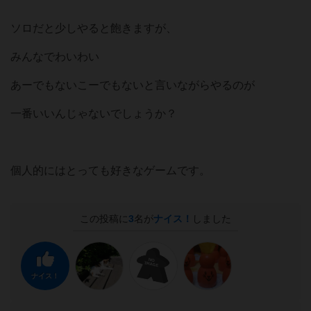
ソロだと少しやると飽きますが、
みんなでわいわい
あーでもないこーでもないと言いながらやるのが
一番いいんじゃないでしょうか？
個人的にはとっても好きなゲームです。
この投稿に
3
名が
ナイス！
しました
ナイス！