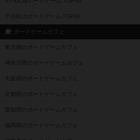
3～4人用ボードゲーム TOP50
子供向けボードゲーム TOP50
ボードゲームカフェ
東京都のボードゲームカフェ
神奈川県のボードゲームカフェ
大阪府のボードゲームカフェ
京都府のボードゲームカフェ
愛知県のボードゲームカフェ
福岡県のボードゲームカフェ