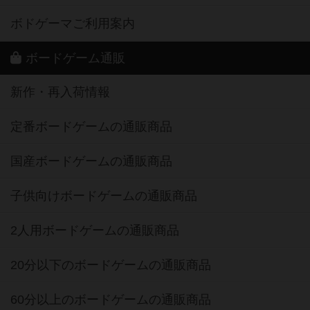
ボードゲーム通販
新作・再入荷情報
定番ボードゲームの通販商品
国産ボードゲームの通販商品
子供向けボードゲームの通販商品
2人用ボードゲームの通販商品
20分以下のボードゲームの通販商品
60分以上のボードゲームの通販商品
割引購入！ボドクーポンについて