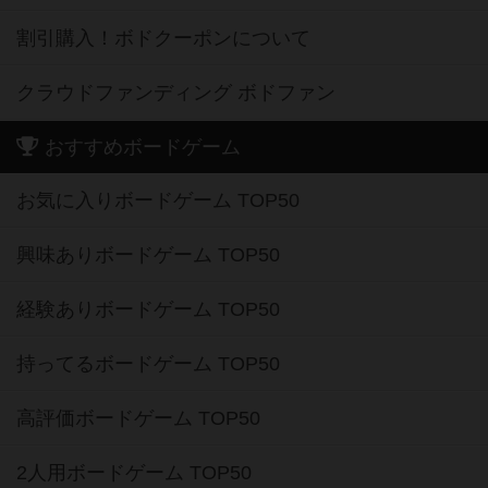
クラウドファンディング ボドファン
おすすめボードゲーム
お気に入りボードゲーム TOP50
興味ありボードゲーム TOP50
経験ありボードゲーム TOP50
持ってるボードゲーム TOP50
高評価ボードゲーム TOP50
2人用ボードゲーム TOP50
3～4人用ボードゲーム TOP50