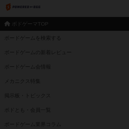
ボドゲーマTOP
ボードゲームを検索する
ボードゲームの新着レビュー
ボードゲーム会情報
メカニクス特集
掲示板・トピックス
ボドとも・会員一覧
ボードゲーム業界コラム
ボドゲーマご利用案内