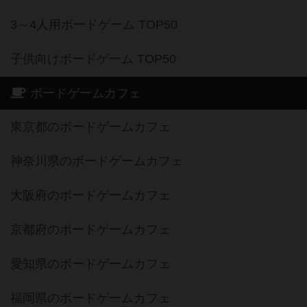
子供向けボードゲーム TOP50
ボードゲームカフェ
東京都のボードゲームカフェ
神奈川県のボードゲームカフェ
大阪府のボードゲームカフェ
京都府のボードゲームカフェ
愛知県のボードゲームカフェ
福岡県のボードゲームカフェ
北海道のボードゲームカフェ