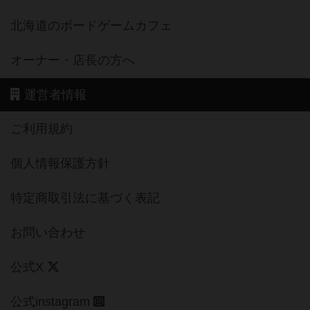
オーナー・店長の方へ
運営者情報
ご利用規約
個人情報保護方針
特定商取引法に基づく表記
お問い合わせ
公式X
公式instagram
公式Facebook