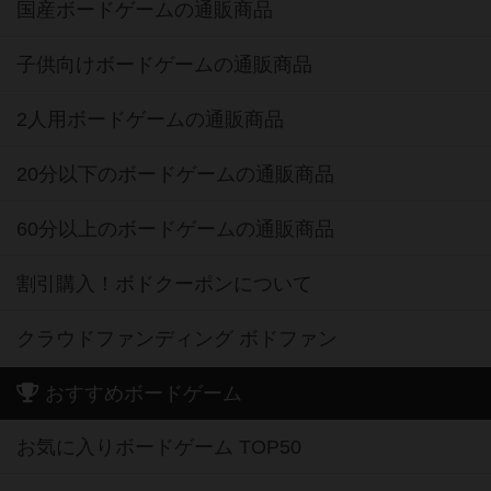
国産ボードゲームの通販商品
子供向けボードゲームの通販商品
2人用ボードゲームの通販商品
20分以下のボードゲームの通販商品
60分以上のボードゲームの通販商品
割引購入！ボドクーポンについて
クラウドファンディング ボドファン
おすすめボードゲーム
お気に入りボードゲーム TOP50