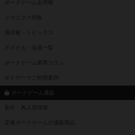
ボードゲーム会情報
メカニクス特集
掲示板・トピックス
ボドとも・会員一覧
ボードゲーム業界コラム
ボドゲーマご利用案内
ボードゲーム通販
新作・再入荷情報
定番ボードゲームの通販商品