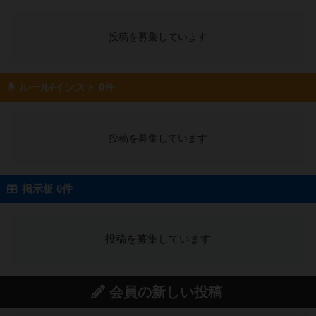
投稿を募集しています
ルール/インスト 0件
投稿を募集しています
掲示板 0件
投稿を募集しています
会員の新しい投稿