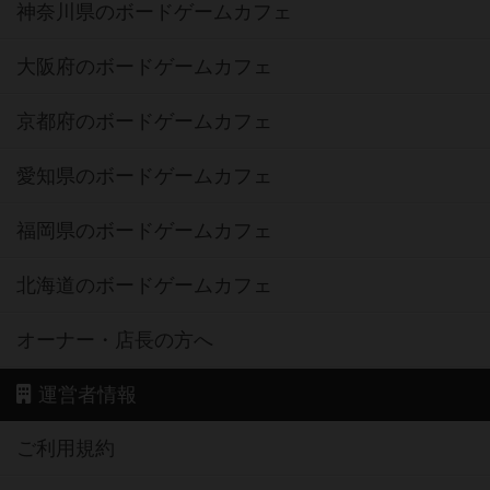
神奈川県のボードゲームカフェ
大阪府のボードゲームカフェ
京都府のボードゲームカフェ
愛知県のボードゲームカフェ
福岡県のボードゲームカフェ
北海道のボードゲームカフェ
オーナー・店長の方へ
運営者情報
ご利用規約