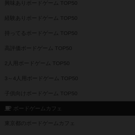
興味ありボードゲーム TOP50
経験ありボードゲーム TOP50
持ってるボードゲーム TOP50
高評価ボードゲーム TOP50
2人用ボードゲーム TOP50
3～4人用ボードゲーム TOP50
子供向けボードゲーム TOP50
ボードゲームカフェ
東京都のボードゲームカフェ