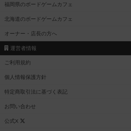
福岡県のボードゲームカフェ
北海道のボードゲームカフェ
オーナー・店長の方へ
運営者情報
ご利用規約
個人情報保護方針
特定商取引法に基づく表記
お問い合わせ
公式X