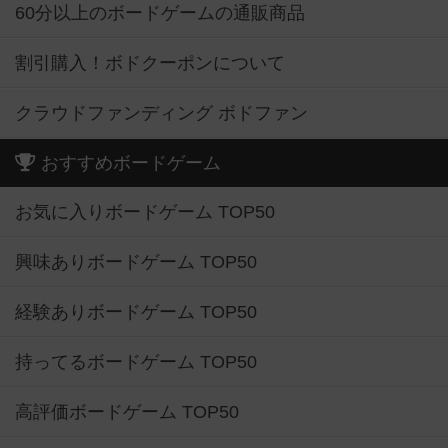
60分以上のボードゲームの通販商品
割引購入！ボドクーポンについて
クラウドファンディング ボドファン
おすすめボードゲーム
お気に入りボードゲーム TOP50
興味ありボードゲーム TOP50
経験ありボードゲーム TOP50
持ってるボードゲーム TOP50
高評価ボードゲーム TOP50