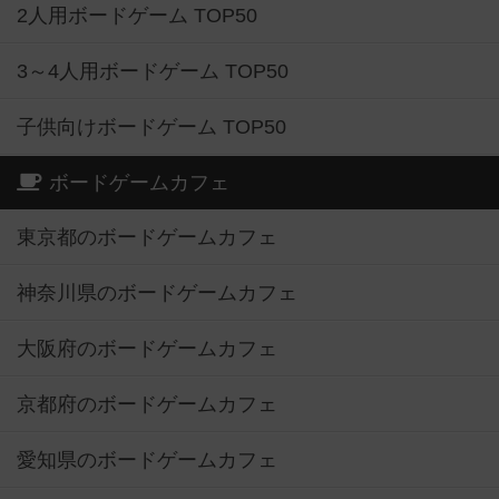
2人用ボードゲーム TOP50
3～4人用ボードゲーム TOP50
子供向けボードゲーム TOP50
ボードゲームカフェ
東京都のボードゲームカフェ
神奈川県のボードゲームカフェ
大阪府のボードゲームカフェ
京都府のボードゲームカフェ
愛知県のボードゲームカフェ