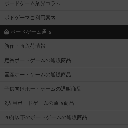
ボードゲーム業界コラム
ボドゲーマご利用案内
ボードゲーム通販
新作・再入荷情報
定番ボードゲームの通販商品
国産ボードゲームの通販商品
子供向けボードゲームの通販商品
2人用ボードゲームの通販商品
20分以下のボードゲームの通販商品