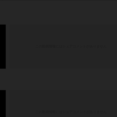
この動画情報にはシェアコメントがありません
この動画情報にはシェアコメントがありません