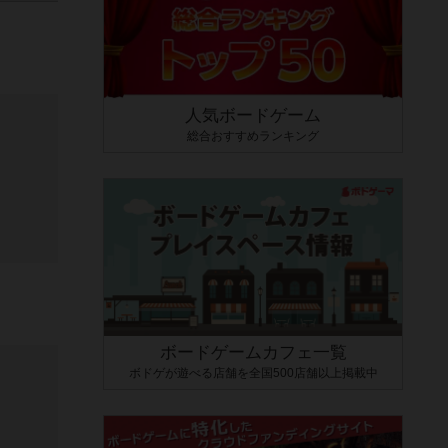
人気ボードゲーム
総合おすすめランキング
ボードゲームカフェ一覧
ボドゲが遊べる店舗を全国500店舗以上掲載中