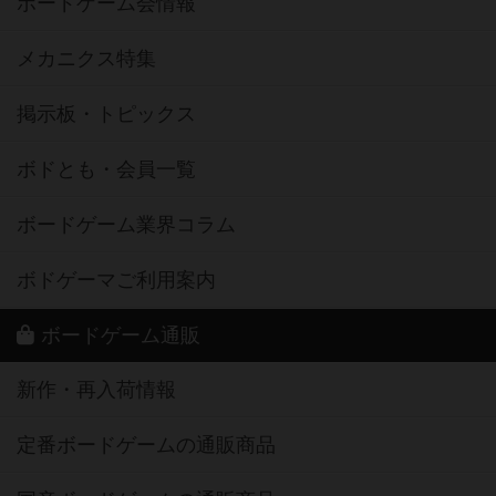
ボードゲーム会情報
メカニクス特集
掲示板・トピックス
ボドとも・会員一覧
ボードゲーム業界コラム
ボドゲーマご利用案内
ボードゲーム通販
新作・再入荷情報
定番ボードゲームの通販商品