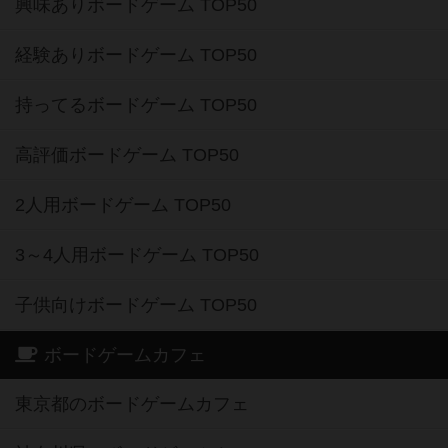
興味ありボードゲーム TOP50
経験ありボードゲーム TOP50
持ってるボードゲーム TOP50
高評価ボードゲーム TOP50
2人用ボードゲーム TOP50
3～4人用ボードゲーム TOP50
子供向けボードゲーム TOP50
ボードゲームカフェ
東京都のボードゲームカフェ