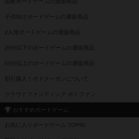
国産ボードゲームの通販商品
子供向けボードゲームの通販商品
2人用ボードゲームの通販商品
20分以下のボードゲームの通販商品
60分以上のボードゲームの通販商品
割引購入！ボドクーポンについて
クラウドファンディング ボドファン
おすすめボードゲーム
お気に入りボードゲーム TOP50