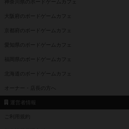
神奈川県のボードゲームカフェ
大阪府のボードゲームカフェ
京都府のボードゲームカフェ
愛知県のボードゲームカフェ
福岡県のボードゲームカフェ
北海道のボードゲームカフェ
オーナー・店長の方へ
運営者情報
ご利用規約