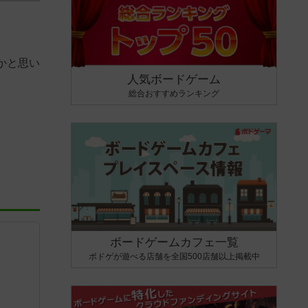
かと思い
人気ボードゲーム
総合おすすめランキング
ボードゲームカフェ一覧
ボドゲが遊べる店舗を全国500店舗以上掲載中