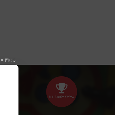
閉じる
、
おすすめボードゲーム