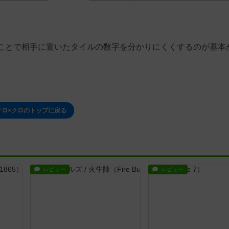
ことで相手に置いたタイルの数字を分かりにくくするのが基本
クロ×クロのトップに戻る
レビュー
レビュー