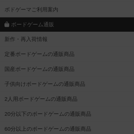
ボドゲーマご利用案内
ボードゲーム通販
新作・再入荷情報
定番ボードゲームの通販商品
国産ボードゲームの通販商品
子供向けボードゲームの通販商品
2人用ボードゲームの通販商品
20分以下のボードゲームの通販商品
60分以上のボードゲームの通販商品