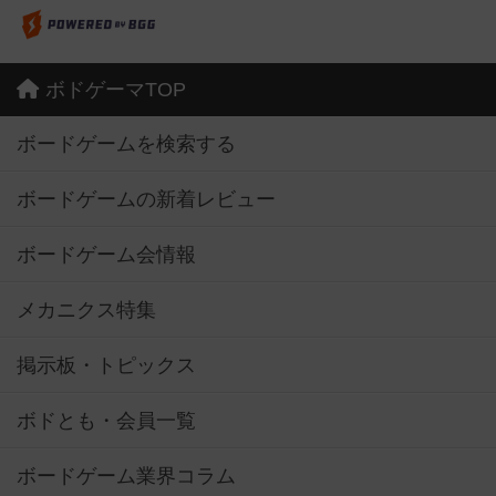
ボドゲーマTOP
ボードゲームを検索する
ボードゲームの新着レビュー
ボードゲーム会情報
メカニクス特集
掲示板・トピックス
ボドとも・会員一覧
ボードゲーム業界コラム