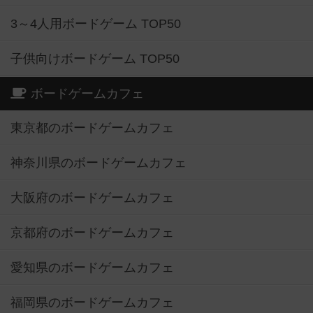
3～4人用ボードゲーム TOP50
子供向けボードゲーム TOP50
ボードゲームカフェ
東京都のボードゲームカフェ
神奈川県のボードゲームカフェ
大阪府のボードゲームカフェ
京都府のボードゲームカフェ
愛知県のボードゲームカフェ
福岡県のボードゲームカフェ