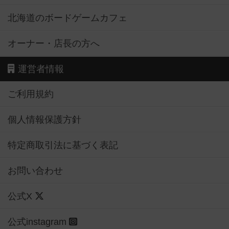
北海道のボードゲームカフェ
オーナー・店長の方へ
運営者情報
ご利用規約
個人情報保護方針
特定商取引法に基づく表記
お問い合わせ
公式X
公式instagram