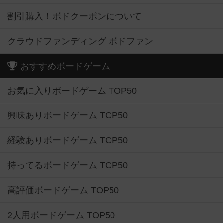
割引購入！ボドクーポンについて
クラウドファンディング ボドファン
おすすめボードゲーム
お気に入りボードゲーム TOP50
興味ありボードゲーム TOP50
経験ありボードゲーム TOP50
持ってるボードゲーム TOP50
高評価ボードゲーム TOP50
2人用ボードゲーム TOP50