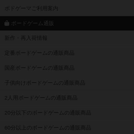
ボドゲーマご利用案内
ボードゲーム通販
新作・再入荷情報
定番ボードゲームの通販商品
国産ボードゲームの通販商品
子供向けボードゲームの通販商品
2人用ボードゲームの通販商品
20分以下のボードゲームの通販商品
60分以上のボードゲームの通販商品