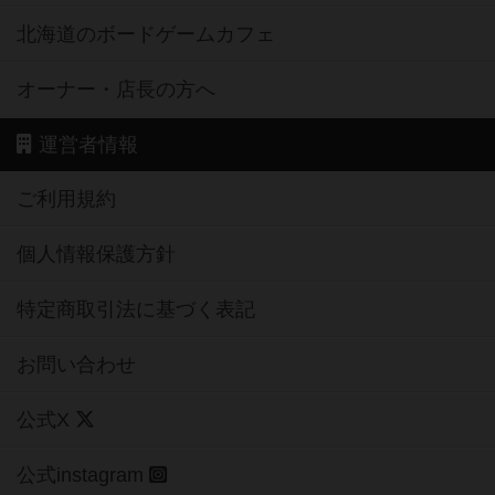
北海道のボードゲームカフェ
オーナー・店長の方へ
運営者情報
ご利用規約
個人情報保護方針
特定商取引法に基づく表記
お問い合わせ
公式X
公式instagram