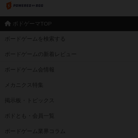
ボドゲーマTOP
ボードゲームを検索する
ボードゲームの新着レビュー
ボードゲーム会情報
メカニクス特集
掲示板・トピックス
ボドとも・会員一覧
ボードゲーム業界コラム