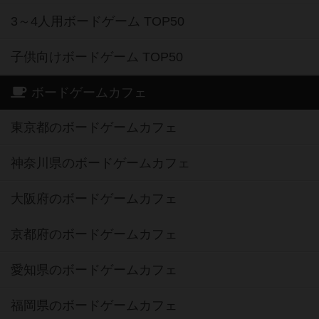
3～4人用ボードゲーム TOP50
子供向けボードゲーム TOP50
ボードゲームカフェ
東京都のボードゲームカフェ
神奈川県のボードゲームカフェ
大阪府のボードゲームカフェ
京都府のボードゲームカフェ
愛知県のボードゲームカフェ
福岡県のボードゲームカフェ