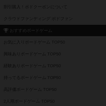
割引購入！ボドクーポンについて
クラウドファンディング ボドファン
おすすめボードゲーム
お気に入りボードゲーム TOP50
興味ありボードゲーム TOP50
経験ありボードゲーム TOP50
持ってるボードゲーム TOP50
高評価ボードゲーム TOP50
2人用ボードゲーム TOP50