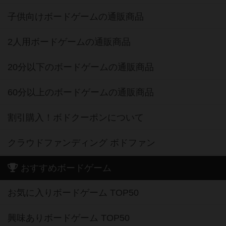
子供向けボードゲームの通販商品
2人用ボードゲームの通販商品
20分以下のボードゲームの通販商品
60分以上のボードゲームの通販商品
割引購入！ボドクーポンについて
クラウドファンディング ボドファン
おすすめボードゲーム
お気に入りボードゲーム TOP50
興味ありボードゲーム TOP50