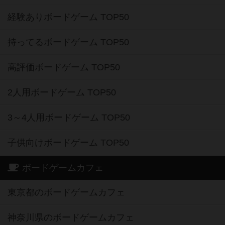
経験ありボードゲーム TOP50
持ってるボードゲーム TOP50
高評価ボードゲーム TOP50
2人用ボードゲーム TOP50
3～4人用ボードゲーム TOP50
子供向けボードゲーム TOP50
ボードゲームカフェ
東京都のボードゲームカフェ
神奈川県のボードゲームカフェ