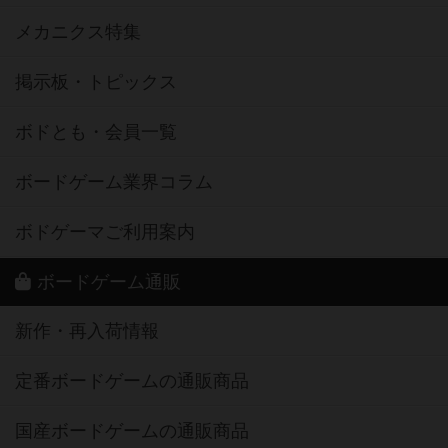
メカニクス特集
掲示板・トピックス
ボドとも・会員一覧
ボードゲーム業界コラム
ボドゲーマご利用案内
ボードゲーム通販
新作・再入荷情報
定番ボードゲームの通販商品
国産ボードゲームの通販商品