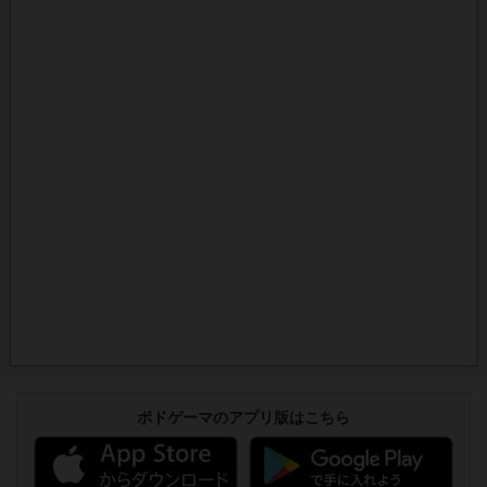
ボドゲーマのアプリ版はこちら