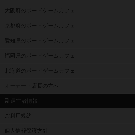
大阪府のボードゲームカフェ
京都府のボードゲームカフェ
愛知県のボードゲームカフェ
福岡県のボードゲームカフェ
北海道のボードゲームカフェ
オーナー・店長の方へ
運営者情報
ご利用規約
個人情報保護方針