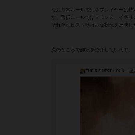
なお基本ルールでは各プレイヤーは特
す。選択ルールではフランス、イギリ
それぞれヒストリカルな状況を反映し
次のところで詳細を紹介しています。