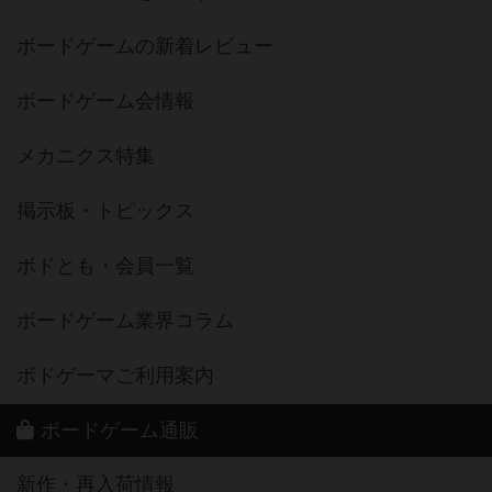
ボードゲーム会情報
メカニクス特集
掲示板・トピックス
ボドとも・会員一覧
ボードゲーム業界コラム
ボドゲーマご利用案内
ボードゲーム通販
新作・再入荷情報
定番ボードゲームの通販商品