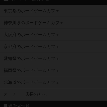
神奈川県のボードゲームカフェ
大阪府のボードゲームカフェ
京都府のボードゲームカフェ
愛知県のボードゲームカフェ
福岡県のボードゲームカフェ
北海道のボードゲームカフェ
オーナー・店長の方へ
運営者情報
ご利用規約