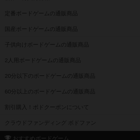
国産ボードゲームの通販商品
子供向けボードゲームの通販商品
2人用ボードゲームの通販商品
20分以下のボードゲームの通販商品
60分以上のボードゲームの通販商品
割引購入！ボドクーポンについて
クラウドファンディング ボドファン
おすすめボードゲーム
お気に入りボードゲーム TOP50