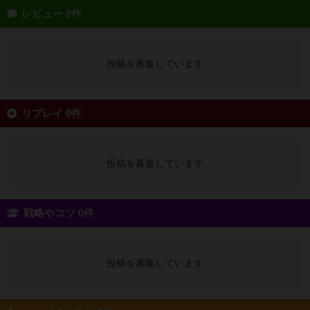
レビュー 0件
投稿を募集しています
リプレイ 0件
投稿を募集しています
戦略やコツ 0件
投稿を募集しています