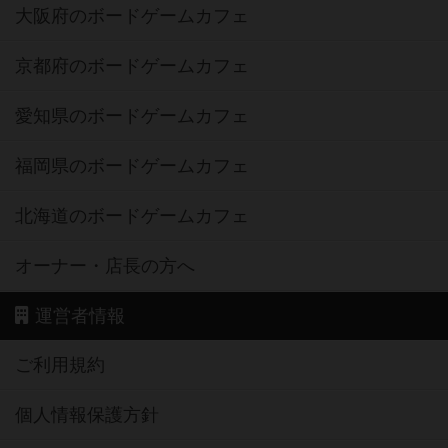
大阪府のボードゲームカフェ
京都府のボードゲームカフェ
愛知県のボードゲームカフェ
福岡県のボードゲームカフェ
北海道のボードゲームカフェ
オーナー・店長の方へ
運営者情報
ご利用規約
個人情報保護方針