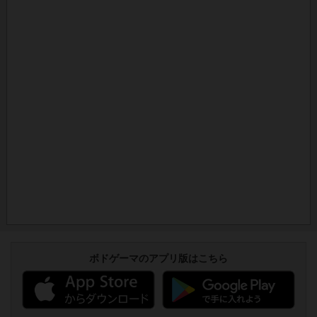
ボドゲーマのアプリ版はこちら