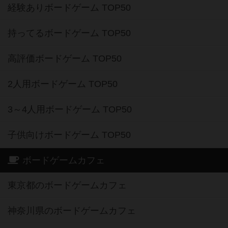
経験ありボードゲーム TOP50
持ってるボードゲーム TOP50
高評価ボードゲーム TOP50
2人用ボードゲーム TOP50
3～4人用ボードゲーム TOP50
子供向けボードゲーム TOP50
ボードゲームカフェ
東京都のボードゲームカフェ
神奈川県のボードゲームカフェ