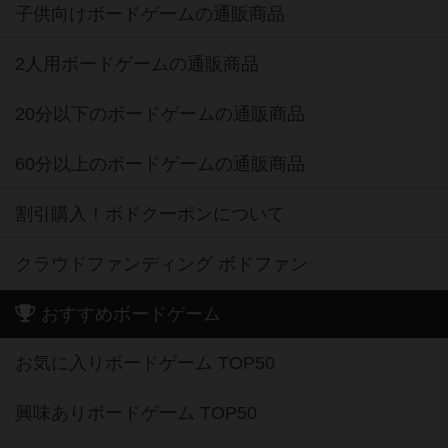
子供向けボードゲームの通販商品
2人用ボードゲームの通販商品
20分以下のボードゲームの通販商品
60分以上のボードゲームの通販商品
割引購入！ボドクーポンについて
クラウドファンディング ボドファン
おすすめボードゲーム
お気に入りボードゲーム TOP50
興味ありボードゲーム TOP50