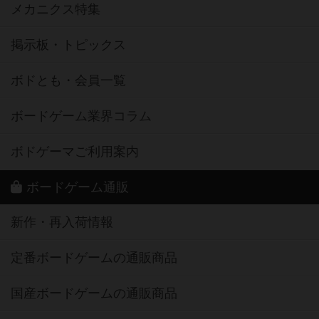
メカニクス特集
掲示板・トピックス
ボドとも・会員一覧
ボードゲーム業界コラム
ボドゲーマご利用案内
ボードゲーム通販
新作・再入荷情報
定番ボードゲームの通販商品
国産ボードゲームの通販商品