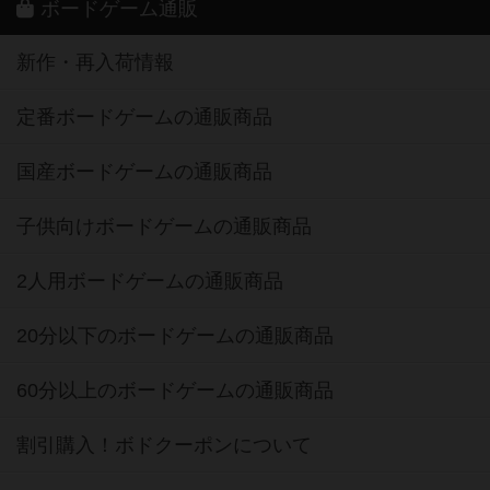
ボードゲーム通販
新作・再入荷情報
定番ボードゲームの通販商品
国産ボードゲームの通販商品
子供向けボードゲームの通販商品
2人用ボードゲームの通販商品
20分以下のボードゲームの通販商品
60分以上のボードゲームの通販商品
割引購入！ボドクーポンについて