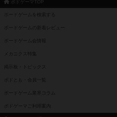
ボドゲーマTOP
ボードゲームを検索する
ボードゲームの新着レビュー
ボードゲーム会情報
メカニクス特集
掲示板・トピックス
ボドとも・会員一覧
ボードゲーム業界コラム
ボドゲーマご利用案内