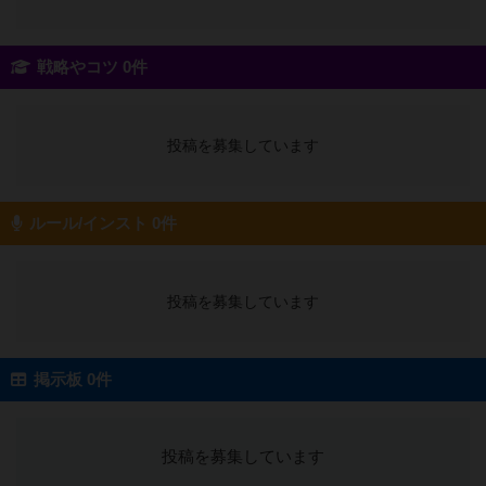
戦略やコツ 0件
投稿を募集しています
ルール/インスト 0件
投稿を募集しています
掲示板 0件
投稿を募集しています