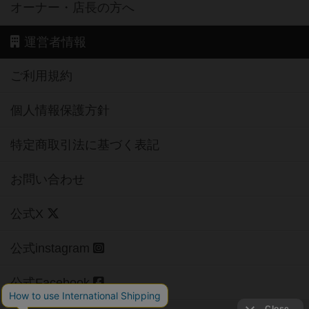
オーナー・店長の方へ
運営者情報
ご利用規約
個人情報保護方針
特定商取引法に基づく表記
お問い合わせ
公式X
公式instagram
公式Facebook