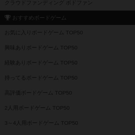
クラウドファンディング ボドファン
おすすめボードゲーム
お気に入りボードゲーム TOP50
興味ありボードゲーム TOP50
経験ありボードゲーム TOP50
持ってるボードゲーム TOP50
高評価ボードゲーム TOP50
2人用ボードゲーム TOP50
3～4人用ボードゲーム TOP50