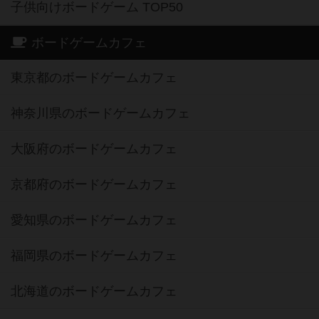
子供向けボードゲーム TOP50
ボードゲームカフェ
東京都のボードゲームカフェ
神奈川県のボードゲームカフェ
大阪府のボードゲームカフェ
京都府のボードゲームカフェ
愛知県のボードゲームカフェ
福岡県のボードゲームカフェ
北海道のボードゲームカフェ