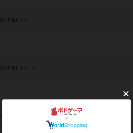
稿を募集しています
稿を募集しています
稿を募集しています