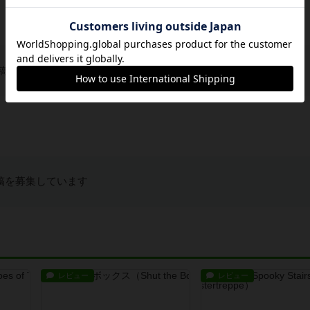
稿を募集しています
稿を募集しています
レビュー
レビュー