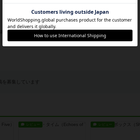
稿を募集しています
稿を募集しています
レビュー
レビュー