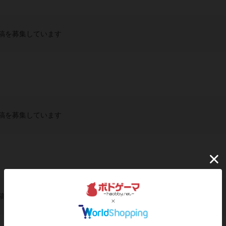
稿を募集しています
稿を募集しています
稿を募集しています