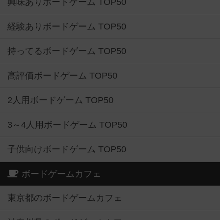
興味ありボードゲーム TOP50
経験ありボードゲーム TOP50
持ってるボードゲーム TOP50
高評価ボードゲーム TOP50
2人用ボードゲーム TOP50
3～4人用ボードゲーム TOP50
子供向けボードゲーム TOP50
ボードゲームカフェ
東京都のボードゲームカフェ