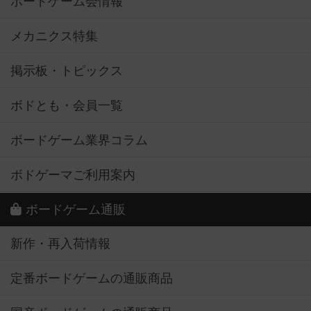
ボードゲーム会情報
メカニクス特集
掲示板・トピックス
ボドとも・会員一覧
ボードゲーム業界コラム
ボドゲーマご利用案内
ボードゲーム通販
新作・再入荷情報
定番ボードゲームの通販商品