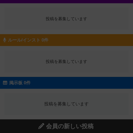
投稿を募集しています
ルール/インスト 0件
投稿を募集しています
掲示板 0件
投稿を募集しています
会員の新しい投稿