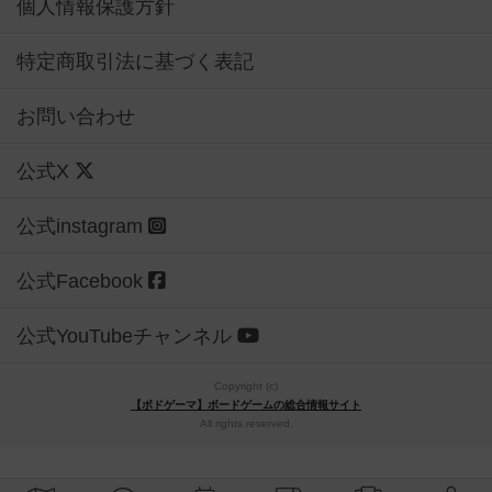
個人情報保護方針
特定商取引法に基づく表記
お問い合わせ
公式X
公式instagram
公式Facebook
公式YouTubeチャンネル
Copyright (c)
【ボドゲーマ】ボードゲームの総合情報サイト
All rights reserved.