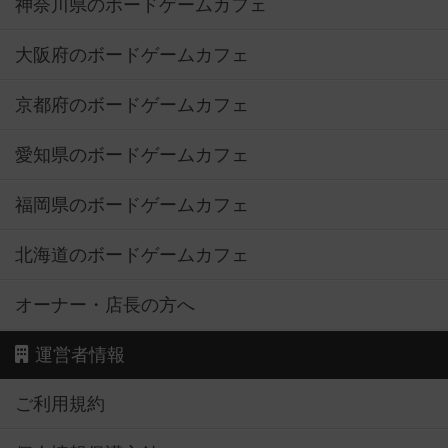
神奈川県のボードゲームカフェ
大阪府のボードゲームカフェ
京都府のボードゲームカフェ
愛知県のボードゲームカフェ
福岡県のボードゲームカフェ
北海道のボードゲームカフェ
オーナー・店長の方へ
運営者情報
ご利用規約