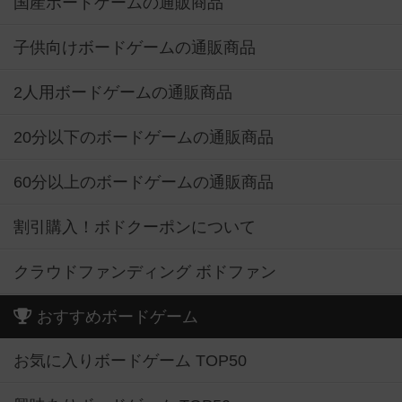
国産ボードゲームの通販商品
子供向けボードゲームの通販商品
2人用ボードゲームの通販商品
20分以下のボードゲームの通販商品
60分以上のボードゲームの通販商品
割引購入！ボドクーポンについて
クラウドファンディング ボドファン
おすすめボードゲーム
お気に入りボードゲーム TOP50