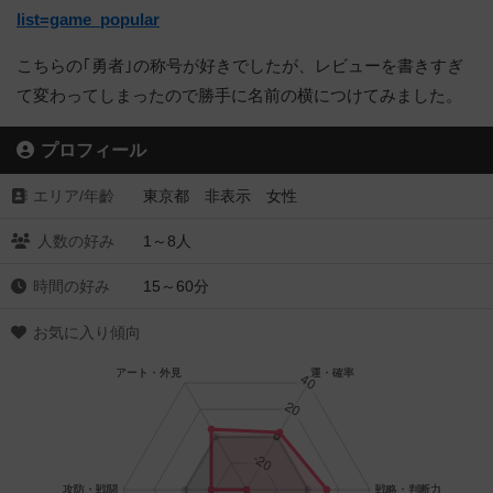
list=game_popular
こちらの｢勇者｣の称号が好きでしたが、レビューを書きすぎ
て変わってしまったので勝手に名前の横につけてみました。
プロフィール
エリア/年齡
東京都 非表示 女性
人数の好み
1～8人
時間の好み
15～60分
お気に入り傾向