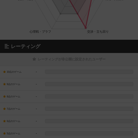
レーティング
レーティングが非公開に設定されたユーザー
-
10点のゲーム
-
9点のゲーム
-
8点のゲーム
-
7点のゲーム
-
6点のゲーム
-
5点のゲーム