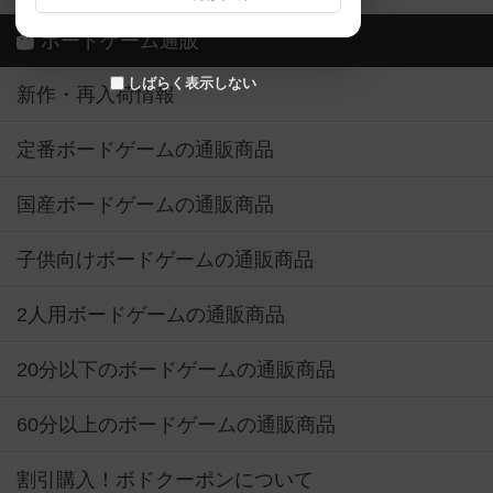
ボードゲーム通販
しばらく表示しない
新作・再入荷情報
定番ボードゲームの通販商品
国産ボードゲームの通販商品
子供向けボードゲームの通販商品
2人用ボードゲームの通販商品
20分以下のボードゲームの通販商品
60分以上のボードゲームの通販商品
割引購入！ボドクーポンについて