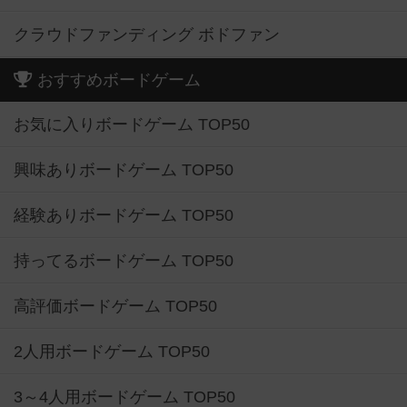
クラウドファンディング ボドファン
おすすめボードゲーム
お気に入りボードゲーム TOP50
興味ありボードゲーム TOP50
経験ありボードゲーム TOP50
持ってるボードゲーム TOP50
高評価ボードゲーム TOP50
2人用ボードゲーム TOP50
3～4人用ボードゲーム TOP50