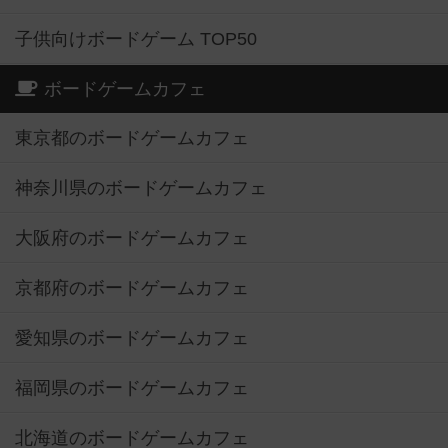
子供向けボードゲーム TOP50
ボードゲームカフェ
東京都のボードゲームカフェ
神奈川県のボードゲームカフェ
大阪府のボードゲームカフェ
京都府のボードゲームカフェ
愛知県のボードゲームカフェ
福岡県のボードゲームカフェ
北海道のボードゲームカフェ