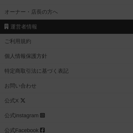
オーナー・店長の方へ
運営者情報
ご利用規約
個人情報保護方針
特定商取引法に基づく表記
お問い合わせ
公式X
公式instagram
公式Facebook