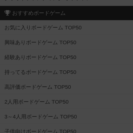
おすすめボードゲーム
お気に入りボードゲーム TOP50
興味ありボードゲーム TOP50
経験ありボードゲーム TOP50
持ってるボードゲーム TOP50
高評価ボードゲーム TOP50
2人用ボードゲーム TOP50
3～4人用ボードゲーム TOP50
子供向けボードゲーム TOP50