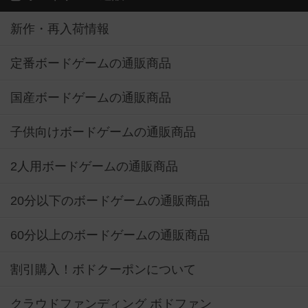
新作・再入荷情報
定番ボードゲームの通販商品
国産ボードゲームの通販商品
子供向けボードゲームの通販商品
2人用ボードゲームの通販商品
20分以下のボードゲームの通販商品
60分以上のボードゲームの通販商品
割引購入！ボドクーポンについて
クラウドファンディング ボドファン