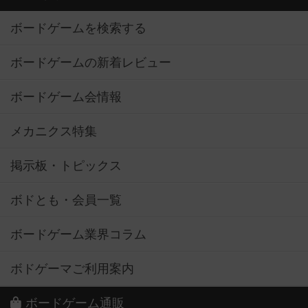
ボードゲームを検索する
ボードゲームの新着レビュー
ボードゲーム会情報
メカニクス特集
掲示板・トピックス
ボドとも・会員一覧
ボードゲーム業界コラム
ボドゲーマご利用案内
ボードゲーム通販