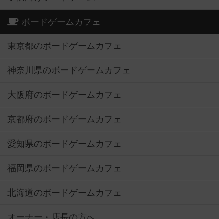
ボードゲームカフェ
東京都のボードゲームカフェ
神奈川県のボードゲームカフェ
大阪府のボードゲームカフェ
京都府のボードゲームカフェ
愛知県のボードゲームカフェ
福岡県のボードゲームカフェ
北海道のボードゲームカフェ
オーナー・店長の方へ