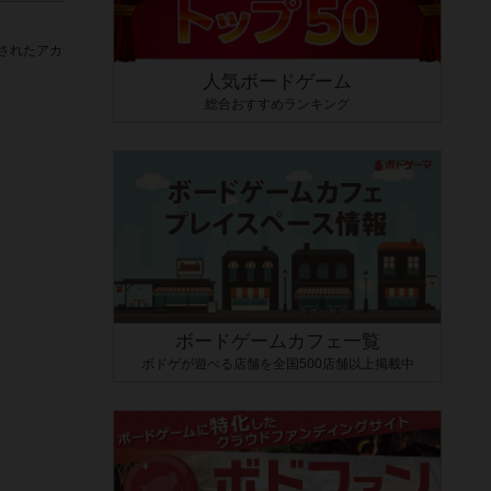
されたアカ
人気ボードゲーム
総合おすすめランキング
ボードゲームカフェ一覧
ボドゲが遊べる店舗を全国500店舗以上掲載中