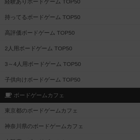
経験ありボードゲーム TOP50
持ってるボードゲーム TOP50
高評価ボードゲーム TOP50
2人用ボードゲーム TOP50
3～4人用ボードゲーム TOP50
子供向けボードゲーム TOP50
ボードゲームカフェ
東京都のボードゲームカフェ
神奈川県のボードゲームカフェ