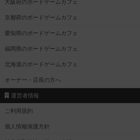
大阪府のボードゲームカフェ
京都府のボードゲームカフェ
愛知県のボードゲームカフェ
福岡県のボードゲームカフェ
北海道のボードゲームカフェ
オーナー・店長の方へ
運営者情報
ご利用規約
個人情報保護方針