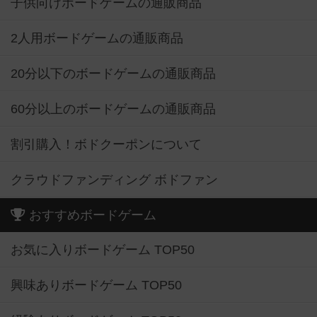
子供向けボードゲームの通販商品
2人用ボードゲームの通販商品
20分以下のボードゲームの通販商品
60分以上のボードゲームの通販商品
割引購入！ボドクーポンについて
クラウドファンディング ボドファン
おすすめボードゲーム
お気に入りボードゲーム TOP50
興味ありボードゲーム TOP50