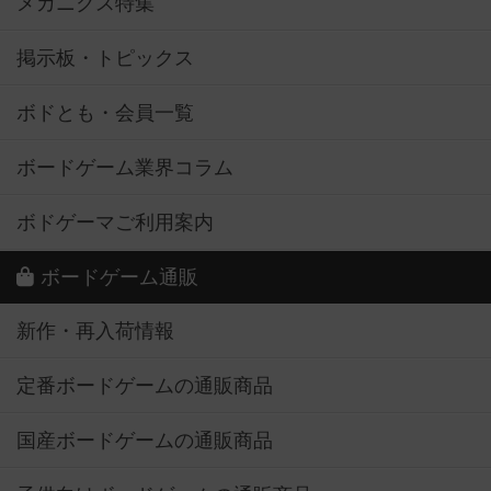
メカニクス特集
掲示板・トピックス
ボドとも・会員一覧
ボードゲーム業界コラム
ボドゲーマご利用案内
ボードゲーム通販
新作・再入荷情報
定番ボードゲームの通販商品
国産ボードゲームの通販商品