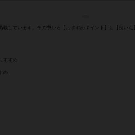
掲載しています。その中から【おすすめポイント】と【良い点
おすすめ
すめ