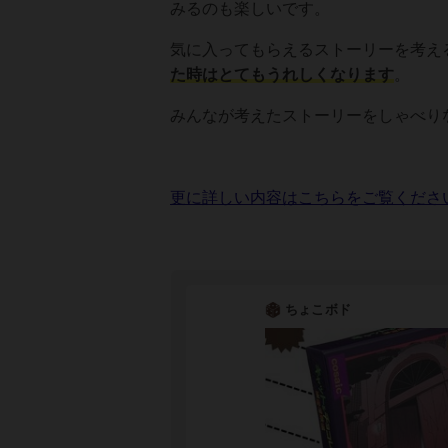
みるのも楽しいです。
気に入ってもらえるストーリーを考え
た時はとてもうれしくなります
。
みんなが考えたストーリーをしゃべり
更に詳しい内容はこちらをご覧くださ