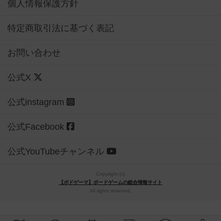
個人情報保護方針
特定商取引法に基づく表記
お問い合わせ
公式X
公式instagram
公式Facebook
公式YouTubeチャンネル
Copyright (c)
【ボドゲーマ】ボードゲームの総合情報サイト
All rights reserved.