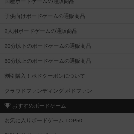
国産ボードゲームの通販商品
子供向けボードゲームの通販商品
2人用ボードゲームの通販商品
20分以下のボードゲームの通販商品
60分以上のボードゲームの通販商品
割引購入！ボドクーポンについて
クラウドファンディング ボドファン
おすすめボードゲーム
お気に入りボードゲーム TOP50