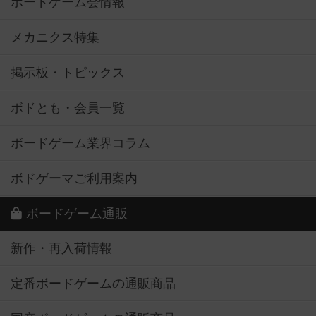
ボードゲーム会情報
メカニクス特集
掲示板・トピックス
ボドとも・会員一覧
ボードゲーム業界コラム
ボドゲーマご利用案内
ボードゲーム通販
新作・再入荷情報
定番ボードゲームの通販商品