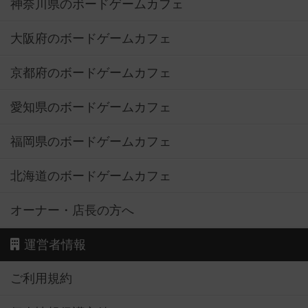
神奈川県のボードゲームカフェ
大阪府のボードゲームカフェ
京都府のボードゲームカフェ
愛知県のボードゲームカフェ
福岡県のボードゲームカフェ
北海道のボードゲームカフェ
オーナー・店長の方へ
運営者情報
ご利用規約