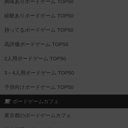
興味ありボードゲーム TOP50
経験ありボードゲーム TOP50
持ってるボードゲーム TOP50
高評価ボードゲーム TOP50
2人用ボードゲーム TOP50
3～4人用ボードゲーム TOP50
子供向けボードゲーム TOP50
ボードゲームカフェ
東京都のボードゲームカフェ