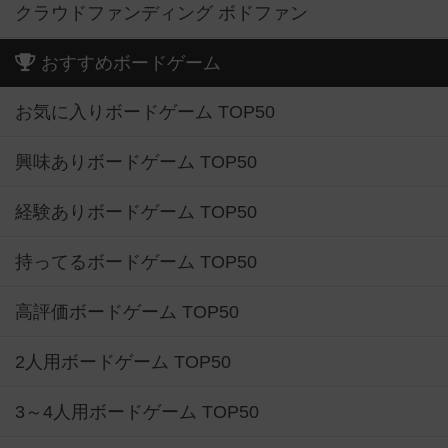
クラウドファンディング ボドファン
おすすめボードゲーム
お気に入りボードゲーム TOP50
興味ありボードゲーム TOP50
経験ありボードゲーム TOP50
持ってるボードゲーム TOP50
高評価ボードゲーム TOP50
2人用ボードゲーム TOP50
3～4人用ボードゲーム TOP50