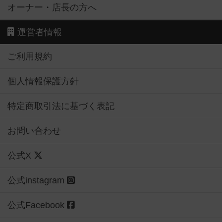
オーナー・店長の方へ
運営者情報
ご利用規約
個人情報保護方針
特定商取引法に基づく表記
お問い合わせ
公式X
公式instagram
公式Facebook