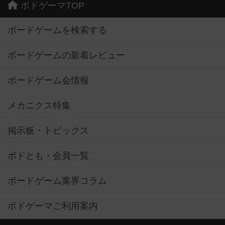
ボドゲーマTOP
ボードゲームを検索する
ボードゲームの新着レビュー
ボードゲーム会情報
メカニクス特集
掲示板・トピックス
ボドとも・会員一覧
ボードゲーム業界コラム
ボドゲーマご利用案内