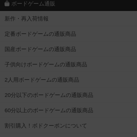
ボードゲーム通販
新作・再入荷情報
定番ボードゲームの通販商品
国産ボードゲームの通販商品
子供向けボードゲームの通販商品
2人用ボードゲームの通販商品
20分以下のボードゲームの通販商品
60分以上のボードゲームの通販商品
割引購入！ボドクーポンについて