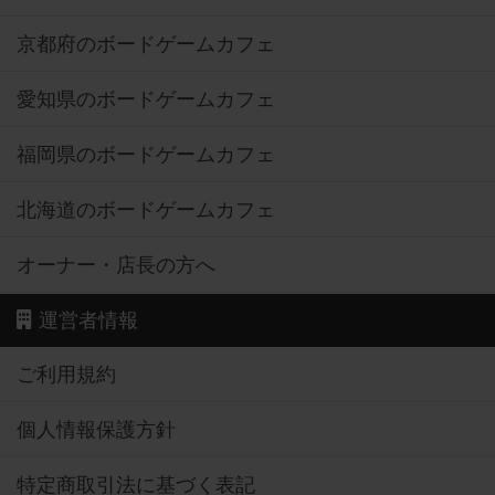
京都府のボードゲームカフェ
愛知県のボードゲームカフェ
福岡県のボードゲームカフェ
北海道のボードゲームカフェ
オーナー・店長の方へ
運営者情報
ご利用規約
個人情報保護方針
特定商取引法に基づく表記