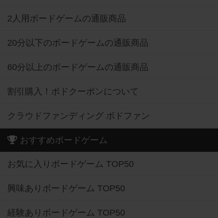
2人用ボードゲームの通販商品
20分以下のボードゲームの通販商品
60分以上のボードゲームの通販商品
割引購入！ボドクーポンについて
クラウドファンディング ボドファン
おすすめボードゲーム
お気に入りボードゲーム TOP50
興味ありボードゲーム TOP50
経験ありボードゲーム TOP50