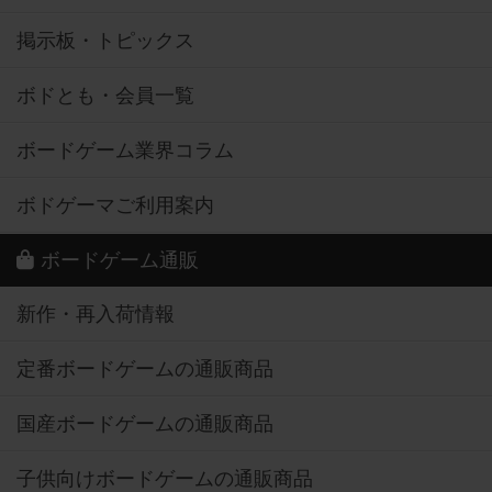
掲示板・トピックス
ボドとも・会員一覧
ボードゲーム業界コラム
ボドゲーマご利用案内
ボードゲーム通販
新作・再入荷情報
定番ボードゲームの通販商品
国産ボードゲームの通販商品
子供向けボードゲームの通販商品