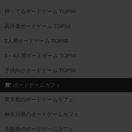
持ってるボードゲーム TOP50
高評価ボードゲーム TOP50
2人用ボードゲーム TOP50
3～4人用ボードゲーム TOP50
子供向けボードゲーム TOP50
ボードゲームカフェ
東京都のボードゲームカフェ
神奈川県のボードゲームカフェ
大阪府のボードゲームカフェ