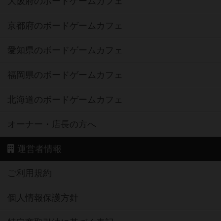
大阪府のボードゲームカフェ
京都府のボードゲームカフェ
愛知県のボードゲームカフェ
福岡県のボードゲームカフェ
北海道のボードゲームカフェ
オーナー・店長の方へ
運営者情報
ご利用規約
個人情報保護方針