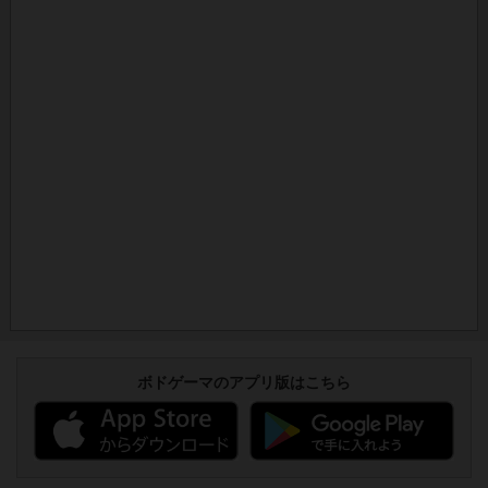
ボドゲーマのアプリ版はこちら