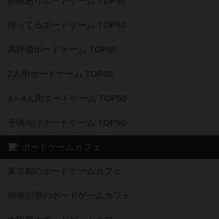
経験ありボードゲーム TOP50
持ってるボードゲーム TOP50
高評価ボードゲーム TOP50
2人用ボードゲーム TOP50
3～4人用ボードゲーム TOP50
子供向けボードゲーム TOP50
ボードゲームカフェ
東京都のボードゲームカフェ
神奈川県のボードゲームカフェ