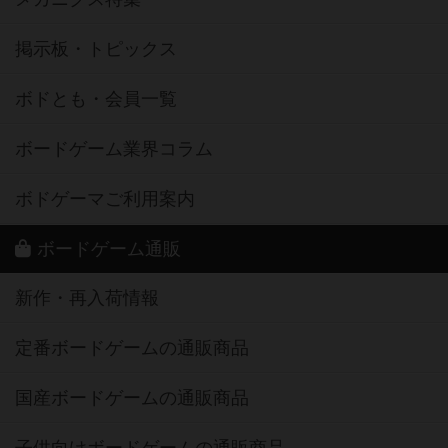
掲示板・トピックス
ボドとも・会員一覧
ボードゲーム業界コラム
ボドゲーマご利用案内
ボードゲーム通販
新作・再入荷情報
定番ボードゲームの通販商品
国産ボードゲームの通販商品