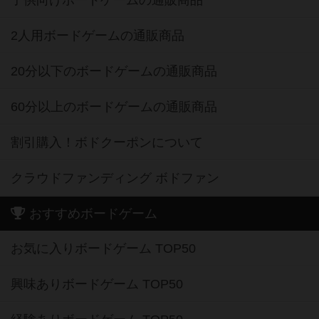
子供向けボードゲームの通販商品
2人用ボードゲームの通販商品
20分以下のボードゲームの通販商品
60分以上のボードゲームの通販商品
割引購入！ボドクーポンについて
クラウドファンディング ボドファン
おすすめボードゲーム
お気に入りボードゲーム TOP50
興味ありボードゲーム TOP50