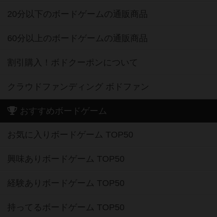
20分以下のボードゲームの通販商品
60分以上のボードゲームの通販商品
割引購入！ボドクーポンについて
クラウドファンディング ボドファン
おすすめボードゲーム
お気に入りボードゲーム TOP50
興味ありボードゲーム TOP50
経験ありボードゲーム TOP50
持ってるボードゲーム TOP50