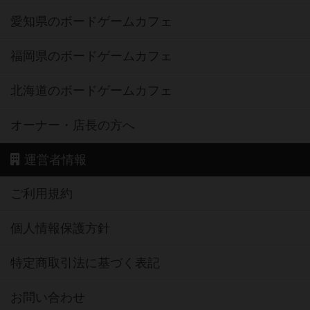
愛知県のボードゲームカフェ
福岡県のボードゲームカフェ
北海道のボードゲームカフェ
オーナー・店長の方へ
運営者情報
ご利用規約
個人情報保護方針
特定商取引法に基づく表記
お問い合わせ