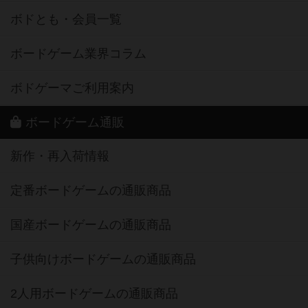
ボドとも・会員一覧
ボードゲーム業界コラム
ボドゲーマご利用案内
ボードゲーム通販
新作・再入荷情報
定番ボードゲームの通販商品
国産ボードゲームの通販商品
子供向けボードゲームの通販商品
2人用ボードゲームの通販商品