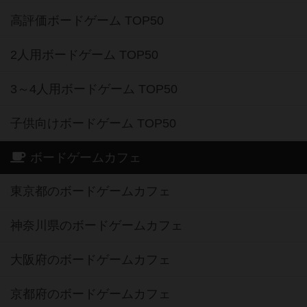
高評価ボードゲーム TOP50
2人用ボードゲーム TOP50
3～4人用ボードゲーム TOP50
子供向けボードゲーム TOP50
ボードゲームカフェ
東京都のボードゲームカフェ
神奈川県のボードゲームカフェ
大阪府のボードゲームカフェ
京都府のボードゲームカフェ