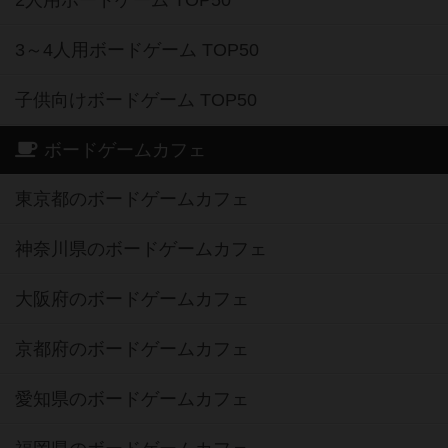
3～4人用ボードゲーム TOP50
子供向けボードゲーム TOP50
ボードゲームカフェ
東京都のボードゲームカフェ
神奈川県のボードゲームカフェ
大阪府のボードゲームカフェ
京都府のボードゲームカフェ
愛知県のボードゲームカフェ