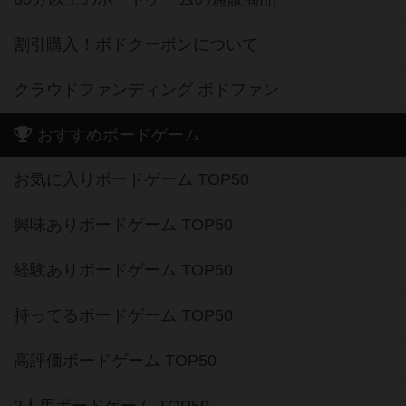
割引購入！ボドクーポンについて
クラウドファンディング ボドファン
おすすめボードゲーム
お気に入りボードゲーム TOP50
興味ありボードゲーム TOP50
経験ありボードゲーム TOP50
持ってるボードゲーム TOP50
高評価ボードゲーム TOP50
2人用ボードゲーム TOP50