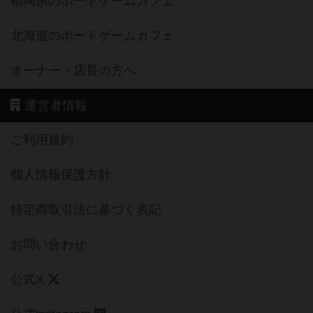
福岡県のボードゲームカフェ
北海道のボードゲームカフェ
オーナー・店長の方へ
運営者情報
ご利用規約
個人情報保護方針
特定商取引法に基づく表記
お問い合わせ
公式X