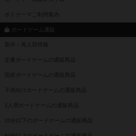
ボドゲーマご利用案内
ボードゲーム通販
新作・再入荷情報
定番ボードゲームの通販商品
国産ボードゲームの通販商品
子供向けボードゲームの通販商品
2人用ボードゲームの通販商品
20分以下のボードゲームの通販商品
60分以上のボードゲームの通販商品