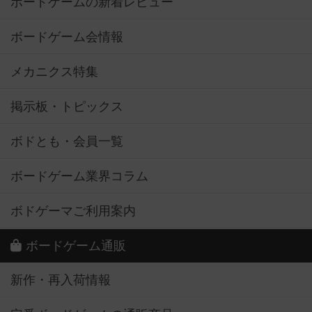
ボードゲームの新着レビュー
ボードゲーム会情報
メカニクス特集
掲示板・トピックス
ボドとも・会員一覧
ボードゲーム業界コラム
ボドゲーマご利用案内
ボードゲーム通販
新作・再入荷情報