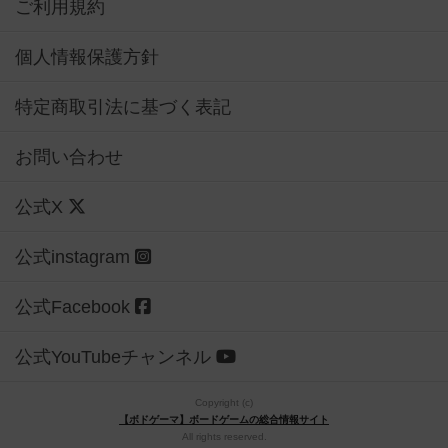
ご利用規約
個人情報保護方針
特定商取引法に基づく表記
お問い合わせ
公式X
公式instagram
公式Facebook
公式YouTubeチャンネル
Copyright (c)
【ボドゲーマ】ボードゲームの総合情報サイト
All rights reserved.