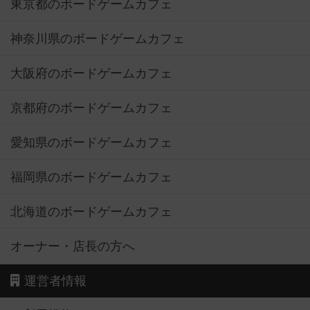
東京都のボードゲームカフェ
神奈川県のボードゲームカフェ
大阪府のボードゲームカフェ
京都府のボードゲームカフェ
愛知県のボードゲームカフェ
福岡県のボードゲームカフェ
北海道のボードゲームカフェ
オーナー・店長の方へ
運営者情報