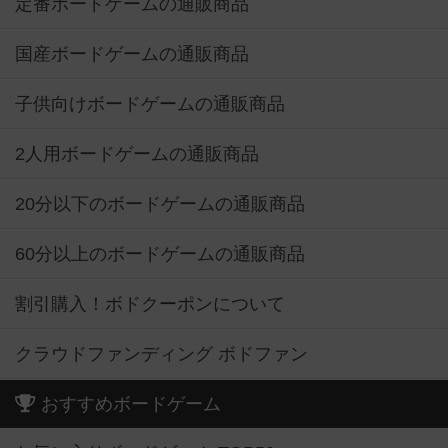
定番ボードゲームの通販商品
国産ボードゲームの通販商品
子供向けボードゲームの通販商品
2人用ボードゲームの通販商品
20分以下のボードゲームの通販商品
60分以上のボードゲームの通販商品
割引購入！ボドクーポンについて
クラウドファンディング ボドファン
おすすめボードゲーム