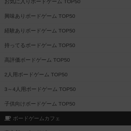
お気に入りボードゲーム TOP50
興味ありボードゲーム TOP50
経験ありボードゲーム TOP50
持ってるボードゲーム TOP50
高評価ボードゲーム TOP50
2人用ボードゲーム TOP50
3～4人用ボードゲーム TOP50
子供向けボードゲーム TOP50
ボードゲームカフェ