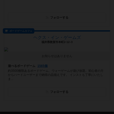
フォローする
ボードゲームカフェ
ヘクス・イン・ゲームズ
福井県敦賀市本町2-12−3
お知らせはありません
遊べるボードゲーム
1565個
約3500種類あるボードゲーム、ウォーゲームが遊び放題。初心者の方
からハードユーザーまで納得の品揃えです。 インストも丁寧にいたし
ま...
フォローする