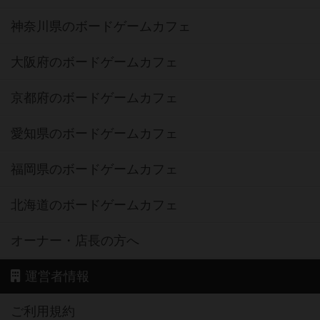
神奈川県のボードゲームカフェ
大阪府のボードゲームカフェ
京都府のボードゲームカフェ
愛知県のボードゲームカフェ
福岡県のボードゲームカフェ
北海道のボードゲームカフェ
オーナー・店長の方へ
運営者情報
ご利用規約