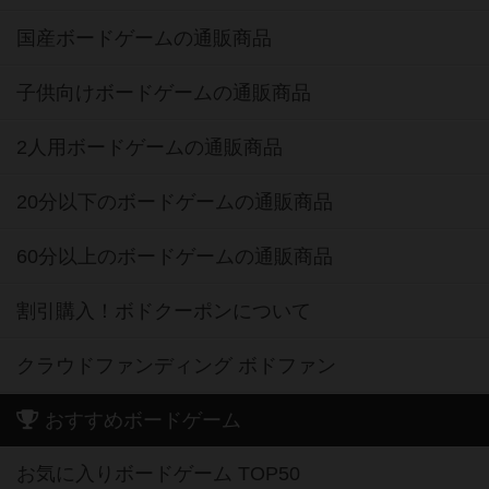
国産ボードゲームの通販商品
子供向けボードゲームの通販商品
2人用ボードゲームの通販商品
20分以下のボードゲームの通販商品
60分以上のボードゲームの通販商品
割引購入！ボドクーポンについて
クラウドファンディング ボドファン
おすすめボードゲーム
お気に入りボードゲーム TOP50