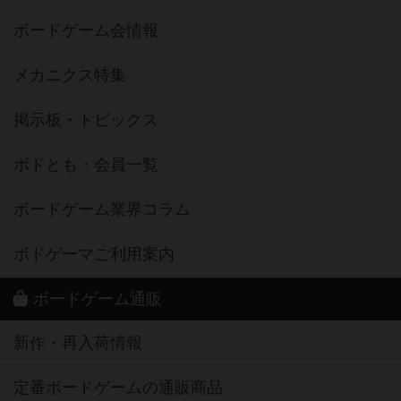
ボードゲーム会情報
メカニクス特集
掲示板・トピックス
ボドとも・会員一覧
ボードゲーム業界コラム
ボドゲーマご利用案内
ボードゲーム通販
新作・再入荷情報
定番ボードゲームの通販商品