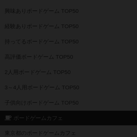
興味ありボードゲーム TOP50
経験ありボードゲーム TOP50
持ってるボードゲーム TOP50
高評価ボードゲーム TOP50
2人用ボードゲーム TOP50
3～4人用ボードゲーム TOP50
子供向けボードゲーム TOP50
ボードゲームカフェ
東京都のボードゲームカフェ