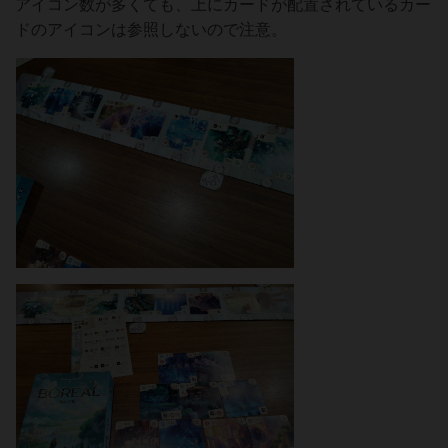
アイコン数が多くても、上にカードが配置されているカー
ドのアイコンは参照しないので注意。