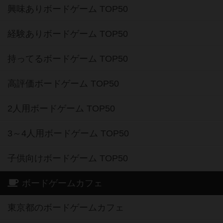
興味ありボードゲーム TOP50
経験ありボードゲーム TOP50
持ってるボードゲーム TOP50
高評価ボードゲーム TOP50
2人用ボードゲーム TOP50
3～4人用ボードゲーム TOP50
子供向けボードゲーム TOP50
ボードゲームカフェ
東京都のボードゲームカフェ