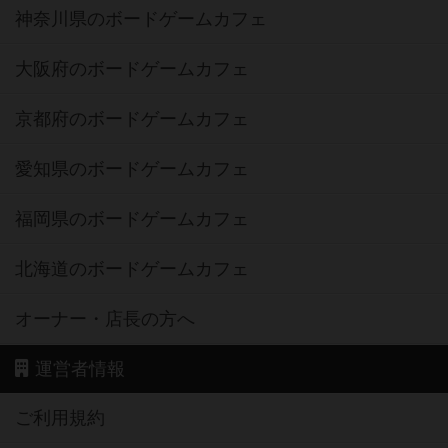
神奈川県のボードゲームカフェ
大阪府のボードゲームカフェ
京都府のボードゲームカフェ
愛知県のボードゲームカフェ
福岡県のボードゲームカフェ
北海道のボードゲームカフェ
オーナー・店長の方へ
運営者情報
ご利用規約