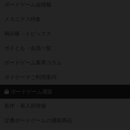
ボードゲーム会情報
メカニクス特集
掲示板・トピックス
ボドとも・会員一覧
ボードゲーム業界コラム
ボドゲーマご利用案内
ボードゲーム通販
新作・再入荷情報
定番ボードゲームの通販商品