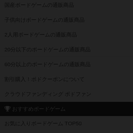
国産ボードゲームの通販商品
子供向けボードゲームの通販商品
2人用ボードゲームの通販商品
20分以下のボードゲームの通販商品
60分以上のボードゲームの通販商品
割引購入！ボドクーポンについて
クラウドファンディング ボドファン
おすすめボードゲーム
お気に入りボードゲーム TOP50