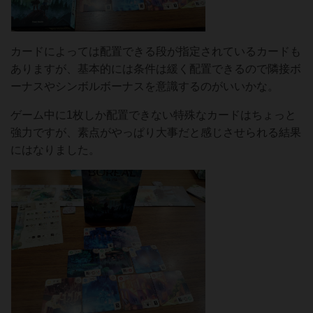
カードによっては配置できる段が指定されているカードも
ありますが、基本的には条件は緩く配置できるので隣接ボ
ーナスやシンボルボーナスを意識するのがいいかな。
ゲーム中に1枚しか配置できない特殊なカードはちょっと
強力ですが、素点がやっぱり大事だと感じさせられる結果
にはなりました。