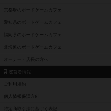
京都府のボードゲームカフェ
愛知県のボードゲームカフェ
福岡県のボードゲームカフェ
北海道のボードゲームカフェ
オーナー・店長の方へ
運営者情報
ご利用規約
個人情報保護方針
特定商取引法に基づく表記