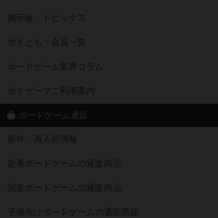
掲示板・トピックス
ボドとも・会員一覧
ボードゲーム業界コラム
ボドゲーマご利用案内
ボードゲーム通販
新作・再入荷情報
定番ボードゲームの通販商品
国産ボードゲームの通販商品
子供向けボードゲームの通販商品