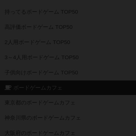
持ってるボードゲーム TOP50
高評価ボードゲーム TOP50
2人用ボードゲーム TOP50
3～4人用ボードゲーム TOP50
子供向けボードゲーム TOP50
ボードゲームカフェ
東京都のボードゲームカフェ
神奈川県のボードゲームカフェ
大阪府のボードゲームカフェ