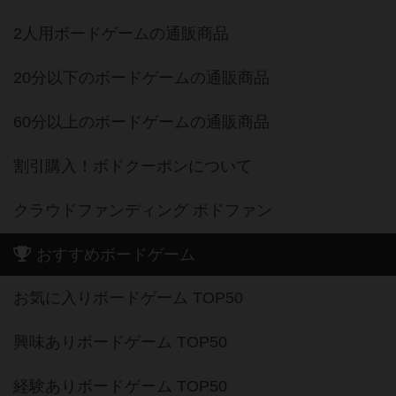
2人用ボードゲームの通販商品
20分以下のボードゲームの通販商品
60分以上のボードゲームの通販商品
割引購入！ボドクーポンについて
クラウドファンディング ボドファン
おすすめボードゲーム
お気に入りボードゲーム TOP50
興味ありボードゲーム TOP50
経験ありボードゲーム TOP50