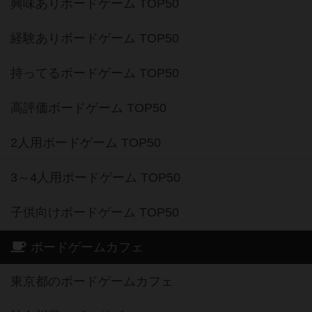
興味ありボードゲーム TOP50
経験ありボードゲーム TOP50
持ってるボードゲーム TOP50
高評価ボードゲーム TOP50
2人用ボードゲーム TOP50
3～4人用ボードゲーム TOP50
子供向けボードゲーム TOP50
ボードゲームカフェ
東京都のボードゲームカフェ