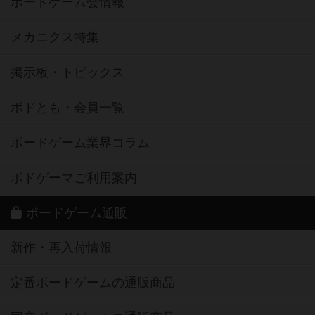
ボードゲーム会情報
メカニクス特集
掲示板・トピックス
ボドとも・会員一覧
ボードゲーム業界コラム
ボドゲーマご利用案内
ボードゲーム通販
新作・再入荷情報
定番ボードゲームの通販商品