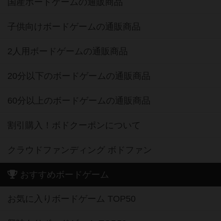
国産ボードゲームの通販商品
子供向けボードゲームの通販商品
2人用ボードゲームの通販商品
20分以下のボードゲームの通販商品
60分以上のボードゲームの通販商品
割引購入！ボドクーポンについて
クラウドファンディング ボドファン
おすすめボードゲーム
お気に入りボードゲーム TOP50