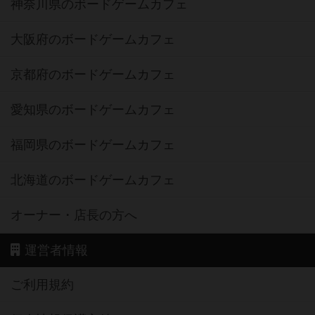
神奈川県のボードゲームカフェ
大阪府のボードゲームカフェ
京都府のボードゲームカフェ
愛知県のボードゲームカフェ
福岡県のボードゲームカフェ
北海道のボードゲームカフェ
オーナー・店長の方へ
運営者情報
ご利用規約