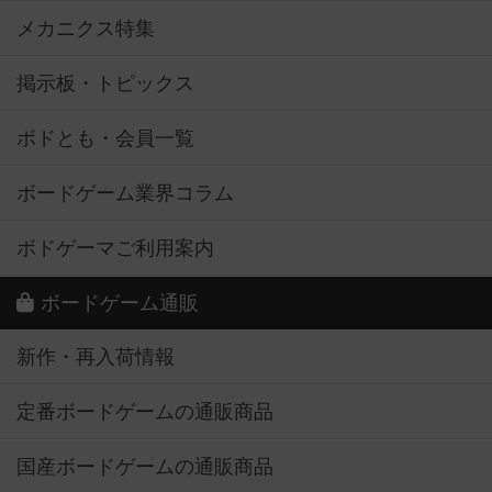
メカニクス特集
掲示板・トピックス
ボドとも・会員一覧
ボードゲーム業界コラム
ボドゲーマご利用案内
ボードゲーム通販
新作・再入荷情報
定番ボードゲームの通販商品
国産ボードゲームの通販商品