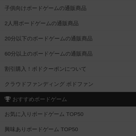
子供向けボードゲームの通販商品
2人用ボードゲームの通販商品
20分以下のボードゲームの通販商品
60分以上のボードゲームの通販商品
割引購入！ボドクーポンについて
クラウドファンディング ボドファン
おすすめボードゲーム
お気に入りボードゲーム TOP50
興味ありボードゲーム TOP50