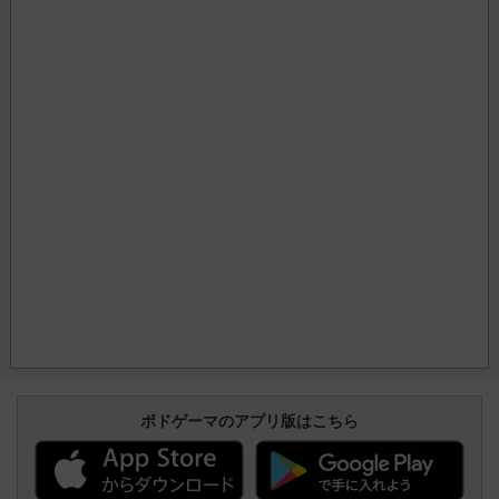
ボドゲーマのアプリ版はこちら