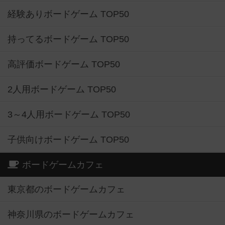
経験ありボードゲーム TOP50
持ってるボードゲーム TOP50
高評価ボードゲーム TOP50
2人用ボードゲーム TOP50
3～4人用ボードゲーム TOP50
子供向けボードゲーム TOP50
ボードゲームカフェ
東京都のボードゲームカフェ
神奈川県のボードゲームカフェ