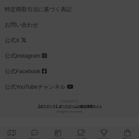
特定商取引法に基づく表記
お問い合わせ
公式X
公式instagram
公式Facebook
公式YouTubeチャンネル
Copyright (c)
【ボドゲーマ】ボードゲームの総合情報サイト
All rights reserved.