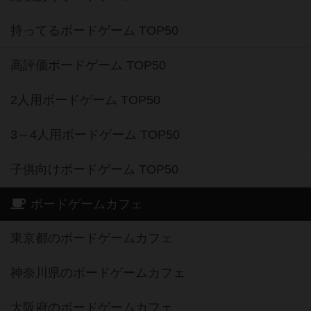
持ってるボードゲーム TOP50
高評価ボードゲーム TOP50
2人用ボードゲーム TOP50
3～4人用ボードゲーム TOP50
子供向けボードゲーム TOP50
ボードゲームカフェ
東京都のボードゲームカフェ
神奈川県のボードゲームカフェ
大阪府のボードゲームカフェ