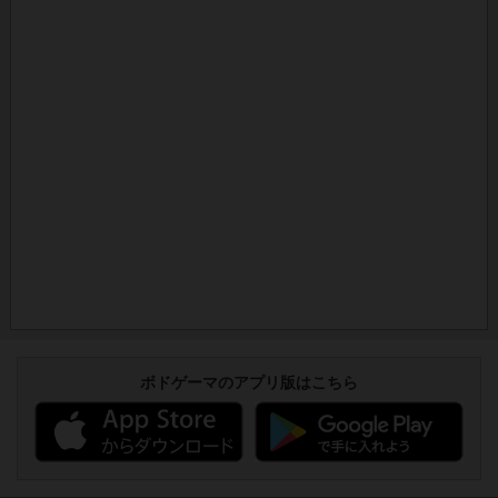
ボドゲーマのアプリ版はこちら