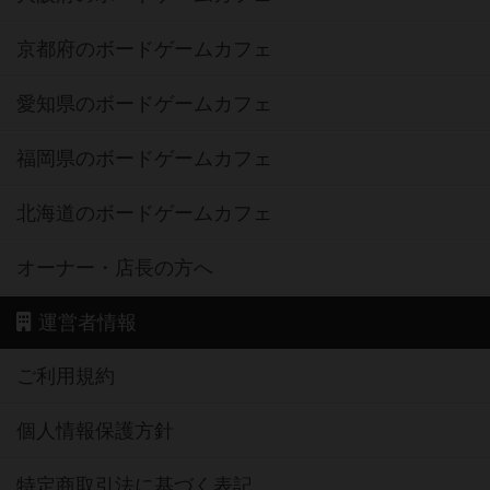
京都府のボードゲームカフェ
愛知県のボードゲームカフェ
福岡県のボードゲームカフェ
北海道のボードゲームカフェ
オーナー・店長の方へ
運営者情報
ご利用規約
個人情報保護方針
特定商取引法に基づく表記