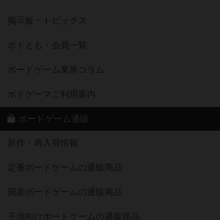
掲示板・トピックス
ボドとも・会員一覧
ボードゲーム業界コラム
ボドゲーマご利用案内
ボードゲーム通販
新作・再入荷情報
定番ボードゲームの通販商品
国産ボードゲームの通販商品
子供向けボードゲームの通販商品