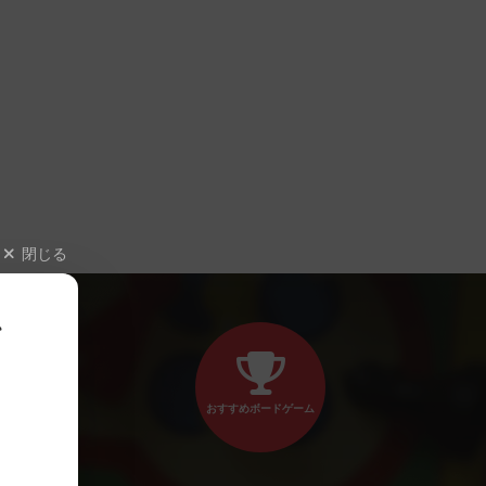
閉じる
、
おすすめボードゲーム