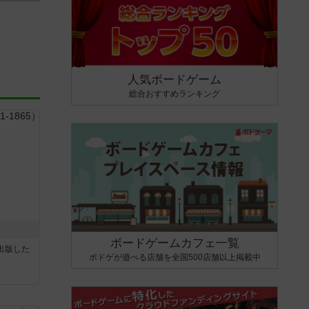
人気ボードゲーム
総合おすすめランキング
ボードゲームカフェ一覧
sが出版した
ボドゲが遊べる店舗を全国500店舗以上掲載中