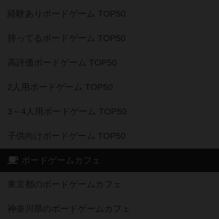
経験ありボードゲーム TOP50
持ってるボードゲーム TOP50
高評価ボードゲーム TOP50
2人用ボードゲーム TOP50
3～4人用ボードゲーム TOP50
子供向けボードゲーム TOP50
ボードゲームカフェ
東京都のボードゲームカフェ
神奈川県のボードゲームカフェ