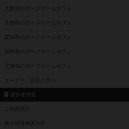
大阪府のボードゲームカフェ
京都府のボードゲームカフェ
愛知県のボードゲームカフェ
福岡県のボードゲームカフェ
北海道のボードゲームカフェ
オーナー・店長の方へ
運営者情報
ご利用規約
個人情報保護方針