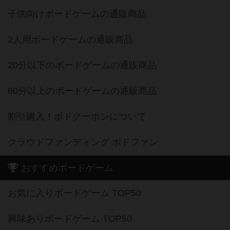
子供向けボードゲームの通販商品
2人用ボードゲームの通販商品
20分以下のボードゲームの通販商品
60分以上のボードゲームの通販商品
割引購入！ボドクーポンについて
クラウドファンディング ボドファン
おすすめボードゲーム
お気に入りボードゲーム TOP50
興味ありボードゲーム TOP50