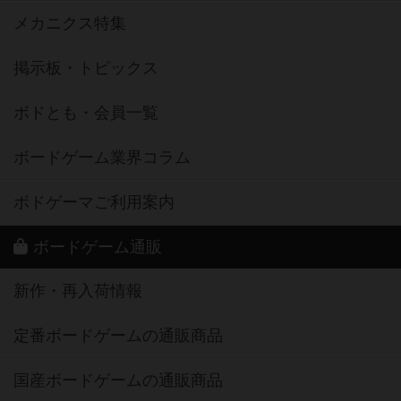
メカニクス特集
掲示板・トピックス
ボドとも・会員一覧
ボードゲーム業界コラム
ボドゲーマご利用案内
ボードゲーム通販
新作・再入荷情報
定番ボードゲームの通販商品
国産ボードゲームの通販商品