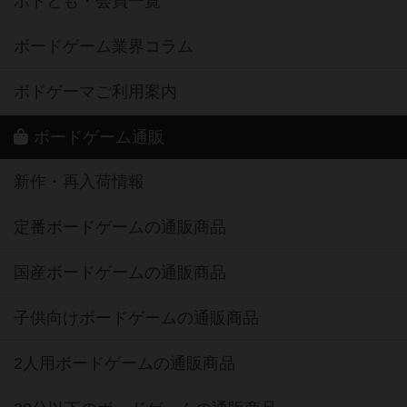
ボドとも・会員一覧
ボードゲーム業界コラム
ボドゲーマご利用案内
ボードゲーム通販
新作・再入荷情報
定番ボードゲームの通販商品
国産ボードゲームの通販商品
子供向けボードゲームの通販商品
2人用ボードゲームの通販商品