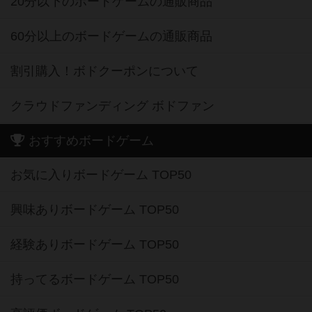
20分以下のボードゲームの通販商品
60分以上のボードゲームの通販商品
割引購入！ボドクーポンについて
クラウドファンディング ボドファン
おすすめボードゲーム
お気に入りボードゲーム TOP50
興味ありボードゲーム TOP50
経験ありボードゲーム TOP50
持ってるボードゲーム TOP50