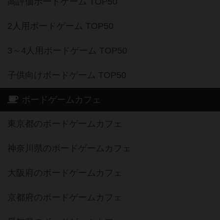
高評価ボードゲーム TOP50
2人用ボードゲーム TOP50
3～4人用ボードゲーム TOP50
子供向けボードゲーム TOP50
ボードゲームカフェ
東京都のボードゲームカフェ
神奈川県のボードゲームカフェ
大阪府のボードゲームカフェ
京都府のボードゲームカフェ