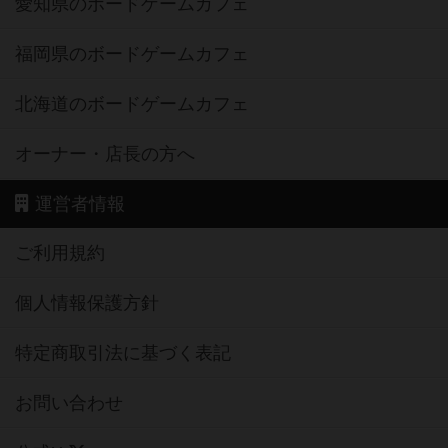
愛知県のボードゲームカフェ
福岡県のボードゲームカフェ
北海道のボードゲームカフェ
オーナー・店長の方へ
運営者情報
ご利用規約
個人情報保護方針
特定商取引法に基づく表記
お問い合わせ